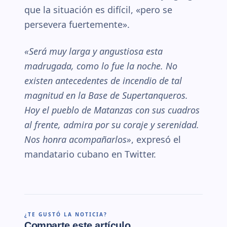
que la situación es difícil, «pero se
persevera fuertemente».
«Será muy larga y angustiosa esta
madrugada, como lo fue la noche. No
existen antecedentes de incendio de tal
magnitud en la Base de Supertanqueros.
Hoy el pueblo de Matanzas con sus cuadros
al frente, admira por su coraje y serenidad.
Nos honra acompañarlos»
, expresó el
mandatario cubano en Twitter.
¿TE GUSTÓ LA NOTICIA?
Comparte este artículo