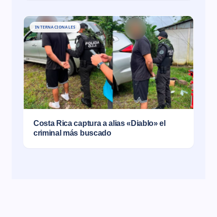
INTERNACIONALES
Costa Rica captura a alias «Diablo» el
criminal más buscado