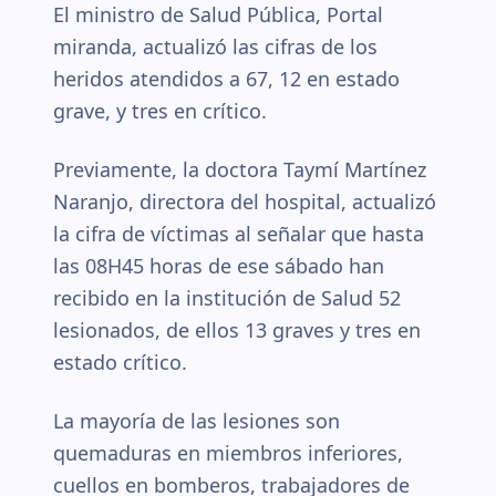
El ministro de Salud Pública, Portal
miranda, actualizó las cifras de los
heridos atendidos a 67, 12 en estado
grave, y tres en crítico.
Previamente, la doctora Taymí Martínez
Naranjo, directora del hospital, actualizó
la cifra de víctimas al señalar que hasta
las 08H45 horas de ese sábado han
recibido en la institución de Salud 52
lesionados, de ellos 13 graves y tres en
estado crítico.
La mayoría de las lesiones son
quemaduras en miembros inferiores,
cuellos en bomberos, trabajadores de