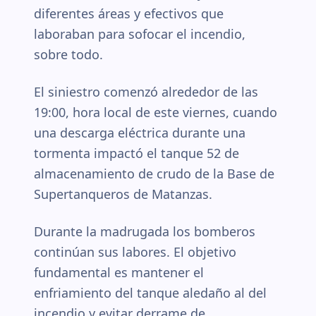
diferentes áreas y efectivos que
laboraban para sofocar el incendio,
sobre todo.
El siniestro comenzó alrededor de las
19:00, hora local de este viernes, cuando
una descarga eléctrica durante una
tormenta impactó el tanque 52 de
almacenamiento de crudo de la Base de
Supertanqueros de Matanzas.
Durante la madrugada los bomberos
continúan sus labores. El objetivo
fundamental es mantener el
enfriamiento del tanque aledaño al del
incendio y evitar derrame de