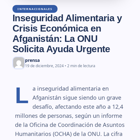
INTERNACIONALES
Inseguridad Alimentaria y
Crisis Económica en
Afganistán: La ONU
Solicita Ayuda Urgente
prensa
19 de diciembre, 2024 • 2 min de lectura
L
a inseguridad alimentaria en
Afganistán sigue siendo un grave
desafío, afectando este año a 12,4
millones de personas, según un informe
de la Oficina de Coordinación de Asuntos
Humanitarios (OCHA) de la ONU. La cifra