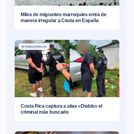
Miles de migrantes marroquíes entra de
manera irregular a Ceuta en España
INTERNACIONALES
Costa Rica captura a alias «Diablo» el
criminal más buscado