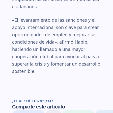
ciudadanos.
«El levantamiento de las sanciones y el
apoyo internacional son clave para crear
oportunidades de empleo y mejorar las
condiciones de vida», afirmó Habib,
haciendo un llamado a una mayor
cooperación global para ayudar al país a
superar la crisis y fomentar un desarrollo
sostenible.
¿TE GUSTÓ LA NOTICIA?
Comparte este artículo