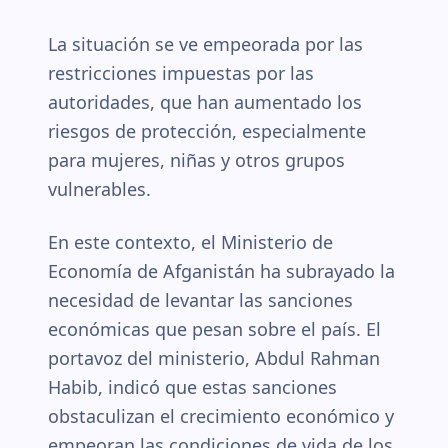
La situación se ve empeorada por las
restricciones impuestas por las
autoridades, que han aumentado los
riesgos de protección, especialmente
para mujeres, niñas y otros grupos
vulnerables.
En este contexto, el Ministerio de
Economía de Afganistán ha subrayado la
necesidad de levantar las sanciones
económicas que pesan sobre el país. El
portavoz del ministerio, Abdul Rahman
Habib, indicó que estas sanciones
obstaculizan el crecimiento económico y
empeoran las condiciones de vida de los