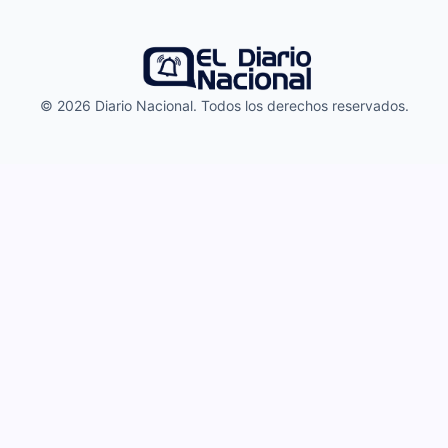
© 2026 Diario Nacional. Todos los derechos reservados.