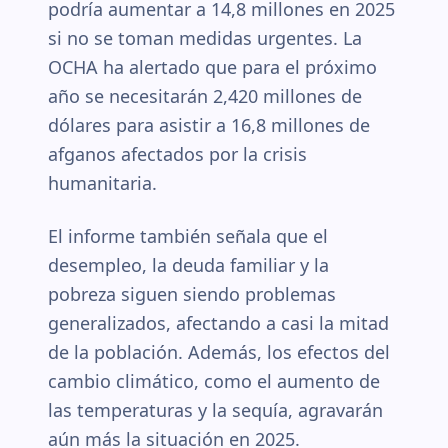
podría aumentar a 14,8 millones en 2025
si no se toman medidas urgentes. La
OCHA ha alertado que para el próximo
año se necesitarán 2,420 millones de
dólares para asistir a 16,8 millones de
afganos afectados por la crisis
humanitaria.
El informe también señala que el
desempleo, la deuda familiar y la
pobreza siguen siendo problemas
generalizados, afectando a casi la mitad
de la población. Además, los efectos del
cambio climático, como el aumento de
las temperaturas y la sequía, agravarán
aún más la situación en 2025.