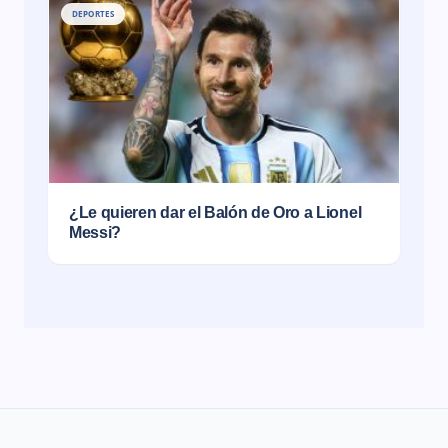
DEPORTES
¿Le quieren dar el Balón de Oro a Lionel
Messi?