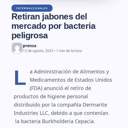
INTERNACIONALES
Retiran jabones del
mercado por bacteria
peligrosa
prensa
13 de agosto, 2025 • 1 min de lectura
L
a Administración de Alimentos y
Medicamentos de Estados Unidos
(FDA) anunció el retiro de
productos de higiene personal
distribuido por la compañía Dermarite
Industries LLC, debido a que contenían
la bacteria Burkholderia Cepacia.