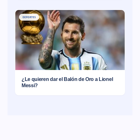
DEPORTES
¿Le quieren dar el Balón de Oro a Lionel
Messi?