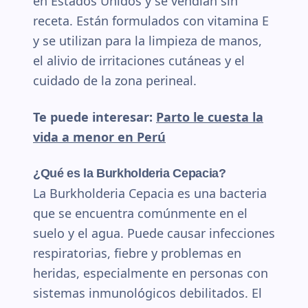
en Estados Unidos y se vendían sin
receta. Están formulados con vitamina E
y se utilizan para la limpieza de manos,
el alivio de irritaciones cutáneas y el
cuidado de la zona perineal.
Te puede interesar:
Parto le cuesta la
vida a menor en Perú
¿Qué es la Burkholderia Cepacia?
La Burkholderia Cepacia es una bacteria
que se encuentra comúnmente en el
suelo y el agua. Puede causar infecciones
respiratorias, fiebre y problemas en
heridas, especialmente en personas con
sistemas inmunológicos debilitados. El