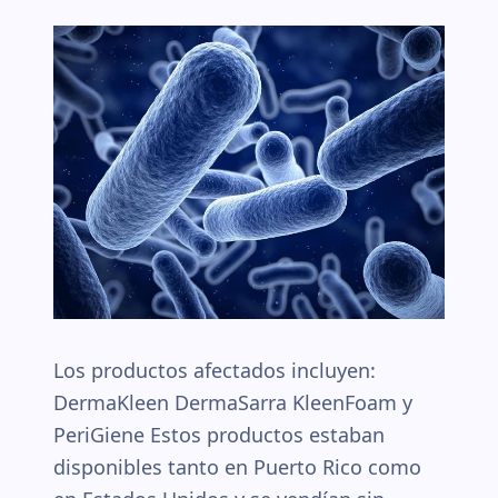
Los productos afectados incluyen:
DermaKleen DermaSarra KleenFoam y
PeriGiene Estos productos estaban
disponibles tanto en Puerto Rico como