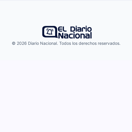
© 2026 Diario Nacional. Todos los derechos reservados.