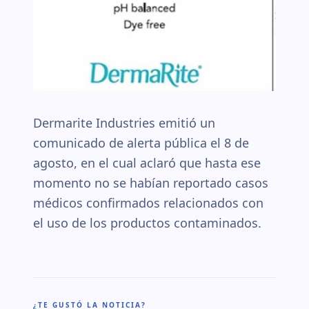
Dermarite Industries emitió un
comunicado de alerta pública el 8 de
agosto, en el cual aclaró que hasta ese
momento no se habían reportado casos
médicos confirmados relacionados con
el uso de los productos contaminados.
¿TE GUSTÓ LA NOTICIA?