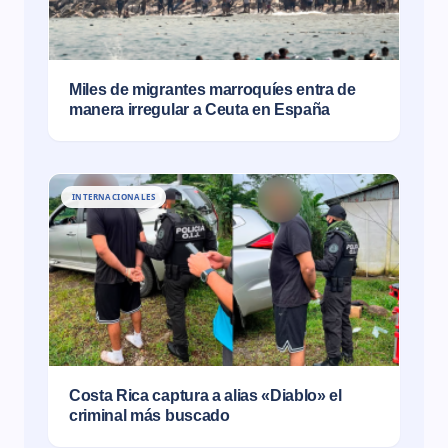
Miles de migrantes marroquíes entra de
manera irregular a Ceuta en España
INTERNACIONALES
Costa Rica captura a alias «Diablo» el
criminal más buscado