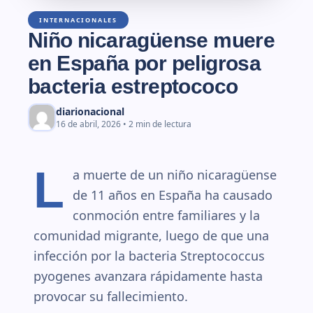
INTERNACIONALES
Niño nicaragüense muere
en España por peligrosa
bacteria estreptococo
diarionacional
16 de abril, 2026 • 2 min de lectura
L
a muerte de un niño nicaragüense
de 11 años en España ha causado
conmoción entre familiares y la
comunidad migrante, luego de que una
infección por la bacteria Streptococcus
pyogenes avanzara rápidamente hasta
provocar su fallecimiento.