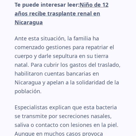
Te puede interesar leer:
Niño de 12
años recibe trasplante renal en
Nicaragua
Ante esta situación, la familia ha
comenzado gestiones para repatriar el
cuerpo y darle sepultura en su tierra
natal. Para cubrir los gastos del traslado,
habilitaron cuentas bancarias en
Nicaragua y apelan a la solidaridad de la
población.
Especialistas explican que esta bacteria
se transmite por secreciones nasales,
saliva o contacto con lesiones en la piel.
Aunque en muchos casos provoca