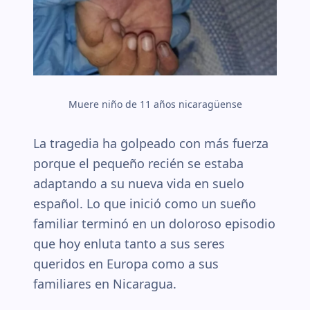
Muere niño de 11 años nicaragüense
La tragedia ha golpeado con más fuerza
porque el pequeño recién se estaba
adaptando a su nueva vida en suelo
español. Lo que inició como un sueño
familiar terminó en un doloroso episodio
que hoy enluta tanto a sus seres
queridos en Europa como a sus
familiares en Nicaragua.