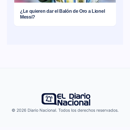
¿Le quieren dar el Balón de Oro a Lionel
Messi?
© 2026 Diario Nacional. Todos los derechos reservados.