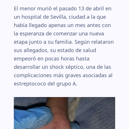
El menor murió el pasado 13 de abril en
un hospital de Sevilla, ciudad a la que
había llegado apenas un mes antes con
la esperanza de comenzar una nueva
etapa junto a su familia. Según relataron
sus allegados, su estado de salud
empeoró en pocas horas hasta
desarrollar un shock séptico, una de las
complicaciones más graves asociadas al
estreptococo del grupo A.