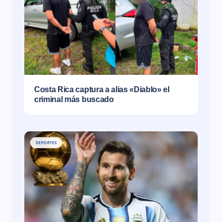
Costa Rica captura a alias «Diablo» el
criminal más buscado
DEPORTES