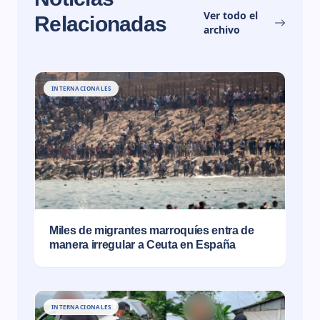
Ver todo el
Relacionadas
archivo
INTERNACIONALES
Miles de migrantes marroquíes entra de
manera irregular a Ceuta en España
INTERNACIONALES