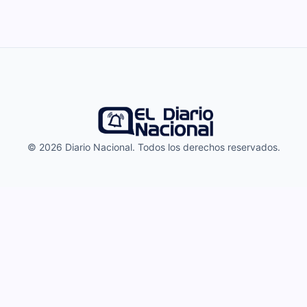
© 2026 Diario Nacional. Todos los derechos reservados.