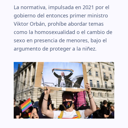
La normativa, impulsada en 2021 por el
gobierno del entonces primer ministro
Viktor Orbán, prohíbe abordar temas
como la homosexualidad o el cambio de
sexo en presencia de menores, bajo el
argumento de proteger a la niñez.