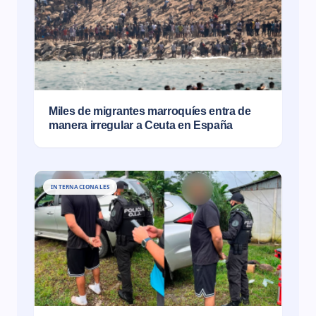
Miles de migrantes marroquíes entra de
manera irregular a Ceuta en España
INTERNACIONALES