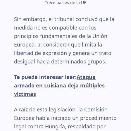
Trece países de la UE
Sin embargo, el tribunal concluyó que la
medida no es compatible con los
principios fundamentales de la Unión
Europea, al considerar que limita la
libertad de expresión y genera un trato
desigual hacia determinados grupos.
Te puede interesar leer:
Ataque
armado en Luisiana deja múltiples
víctimas
A raíz de esta legislación, la Comisión
Europea había iniciado un procedimiento
legal contra Hungría, respaldado por