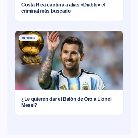
Costa Rica captura a alias «Diablo» el
criminal más buscado
DEPORTES
¿Le quieren dar el Balón de Oro a Lionel
Messi?