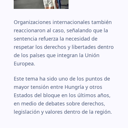
Organizaciones internacionales también
reaccionaron al caso, señalando que la
sentencia refuerza la necesidad de
respetar los derechos y libertades dentro
de los países que integran la Unión
Europea.
Este tema ha sido uno de los puntos de
mayor tensión entre Hungría y otros
Estados del bloque en los últimos años,
en medio de debates sobre derechos,
legislación y valores dentro de la región.