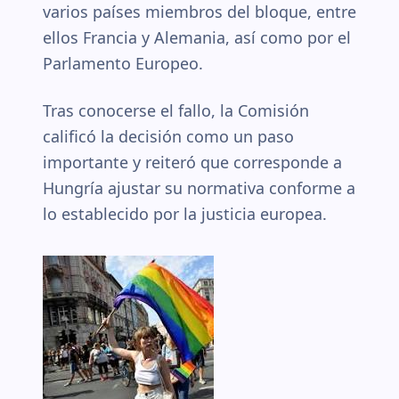
varios países miembros del bloque, entre
ellos Francia y Alemania, así como por el
Parlamento Europeo.
Tras conocerse el fallo, la Comisión
calificó la decisión como un paso
importante y reiteró que corresponde a
Hungría ajustar su normativa conforme a
lo establecido por la justicia europea.