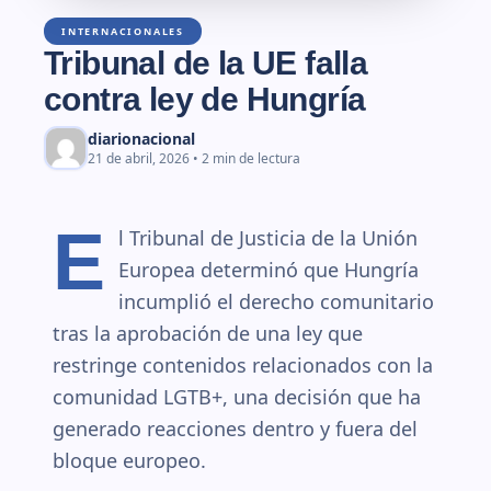
INTERNACIONALES
Tribunal de la UE falla
contra ley de Hungría
diarionacional
21 de abril, 2026 • 2 min de lectura
E
l Tribunal de Justicia de la Unión
Europea determinó que Hungría
incumplió el derecho comunitario
tras la aprobación de una ley que
restringe contenidos relacionados con la
comunidad LGTB+, una decisión que ha
generado reacciones dentro y fuera del
bloque europeo.