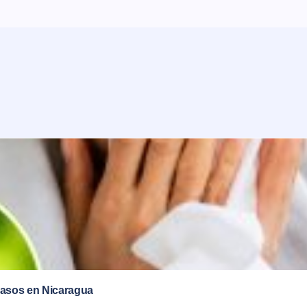
 casos en Nicaragua