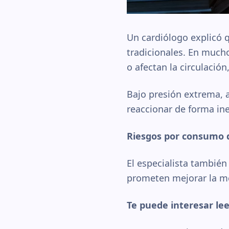
Un cardiólogo explicó 
tradicionales. En much
o afectan la circulación
Bajo presión extrema, 
reaccionar de forma in
Riesgos por consumo 
El especialista también
prometen mejorar la me
Te puede interesar lee