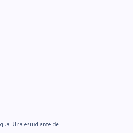
agua. Una estudiante de