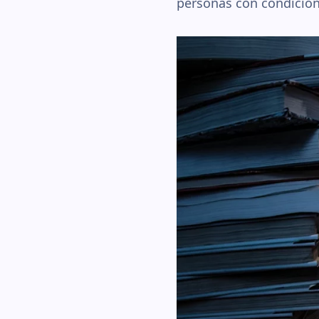
personas con condicion