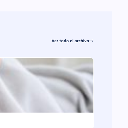
Ver todo el archivo