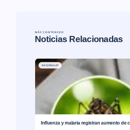
MÁS CONTENIDO
Noticias Relacionadas
NACIONALES
Influenza y malaria registran aumento de