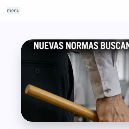
Saltar al contenido
menu