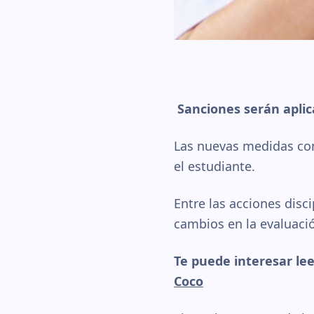
Sanciones serán apli
Las nuevas medidas co
el estudiante.
Entre las acciones disci
cambios en la evaluac
Te puede interesar lee
Coco