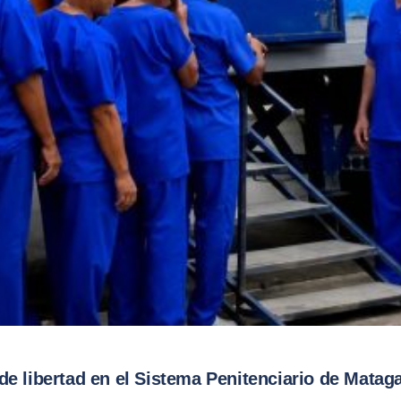
 de libertad en el Sistema Penitenciario de Matag