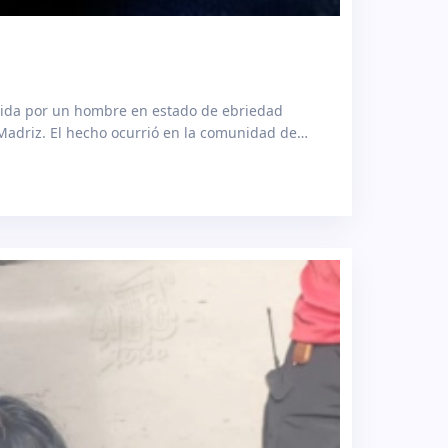
cida por un hombre en estado de ebriedad
 Madriz. El hecho ocurrió en la comunidad de