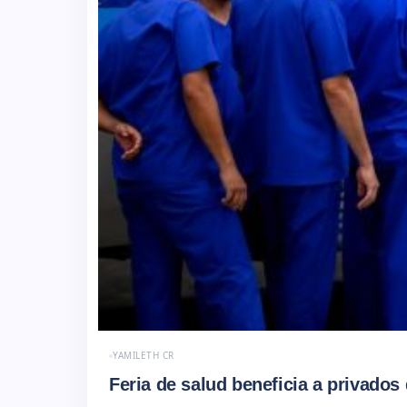
YAMILETH CR
Feria de salud beneficia a privados