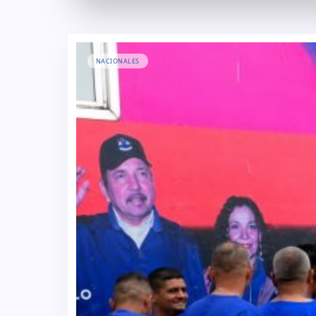
NACIONALES