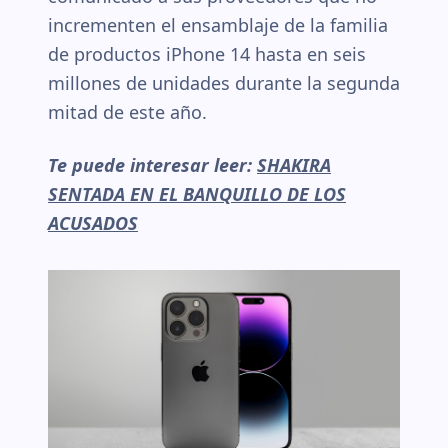
incrementen el ensamblaje de la familia
de productos iPhone 14 hasta en seis
millones de unidades durante la segunda
mitad de este año.
Te puede interesar leer:
SHAKIRA
SENTADA EN EL BANQUILLO DE LOS
ACUSADOS