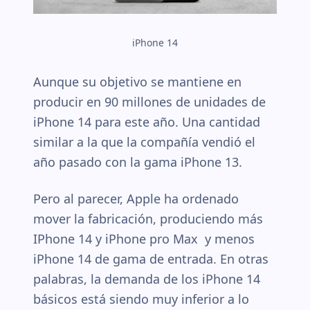
iPhone 14
Aunque su objetivo se mantiene en
producir en 90 millones de unidades de
iPhone 14 para este año. Una cantidad
similar a la que la compañía vendió el
año pasado con la gama iPhone 13.
Pero al parecer, Apple ha ordenado
mover la fabricación, produciendo más
IPhone 14 y iPhone pro Max y menos
iPhone 14 de gama de entrada. En otras
palabras, la demanda de los iPhone 14
básicos está siendo muy inferior a lo