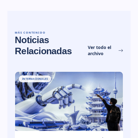
MÁS CONTENIDO
Noticias
Ver todo el
Relacionadas
archivo
INTERNACIONALES