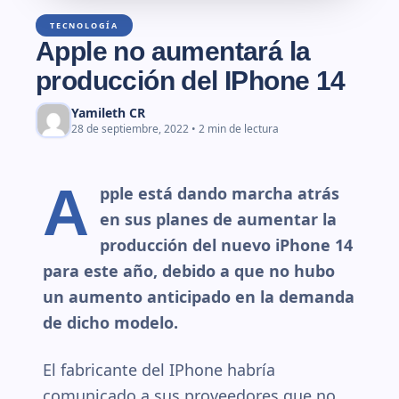
TECNOLOGÍA
Apple no aumentará la
producción del IPhone 14
Yamileth CR
28 de septiembre, 2022 • 2 min de lectura
A
pple está dando marcha atrás
en sus planes de aumentar la
producción del nuevo iPhone 14
para este año, debido a que no hubo
un aumento anticipado en la demanda
de dicho modelo.
El fabricante del IPhone habría
comunicado a sus proveedores que no