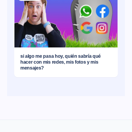
si algo me pasa hoy, quién sabría qué
hacer con mis redes, mis fotos y mis
mensajes?