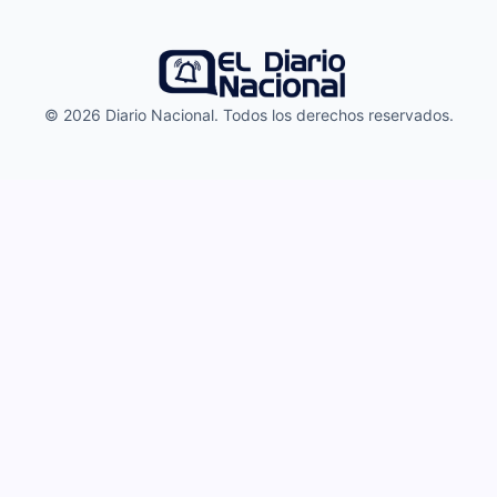
© 2026 Diario Nacional. Todos los derechos reservados.