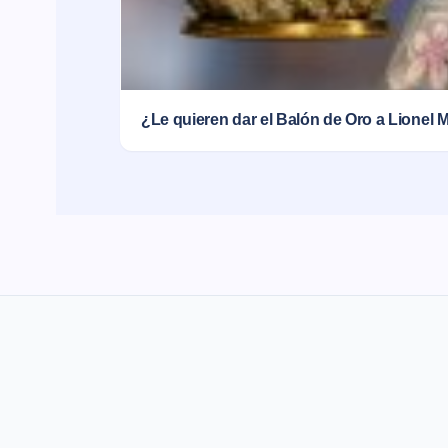
¿Le quieren dar el Balón de Oro a Lionel 