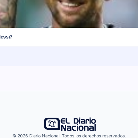
Messi?
© 2026 Diario Nacional. Todos los derechos reservados.