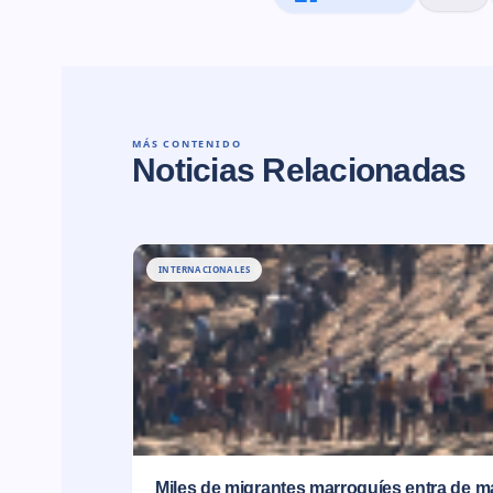
MÁS CONTENIDO
Noticias Relacionadas
INTERNACIONALES
Miles de migrantes marroquíes entra de m