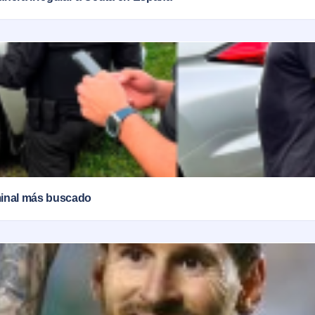
iminal más buscado