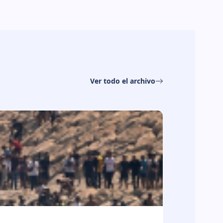
Ver todo el archivo