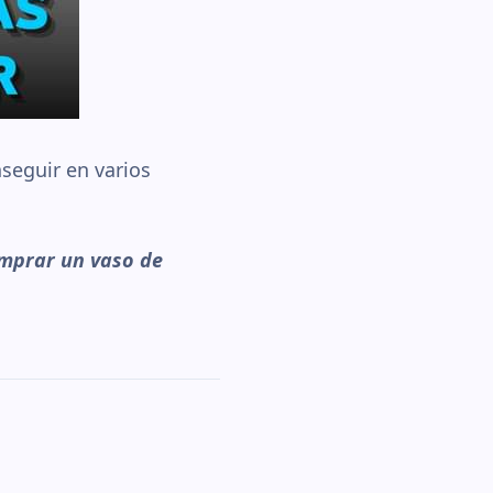
seguir en varios
omprar un vaso de