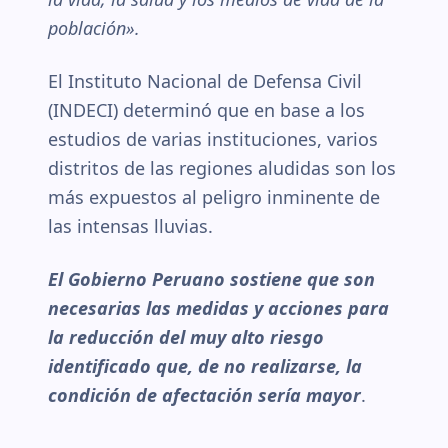
población».
El Instituto Nacional de Defensa Civil
(INDECI) determinó que en base a los
estudios de varias instituciones, varios
distritos de las regiones aludidas son los
más expuestos al peligro inminente de
las intensas lluvias.
El Gobierno Peruano sostiene que son
necesarias las medidas y acciones para
la reducción del muy alto riesgo
identificado que, de no realizarse, la
condición de afectación sería mayor
.