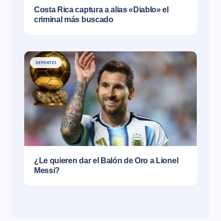
Costa Rica captura a alias «Diablo» el
criminal más buscado
DEPORTES
¿Le quieren dar el Balón de Oro a Lionel
Messi?