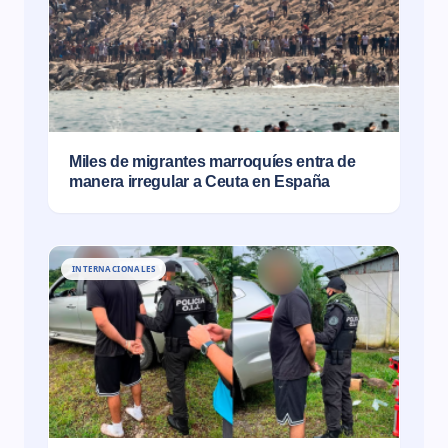
Miles de migrantes marroquíes entra de
manera irregular a Ceuta en España
INTERNACIONALES