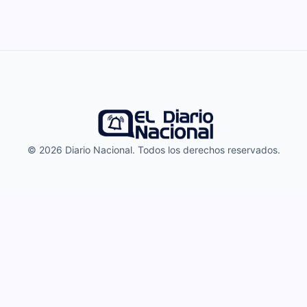
© 2026 Diario Nacional. Todos los derechos reservados.