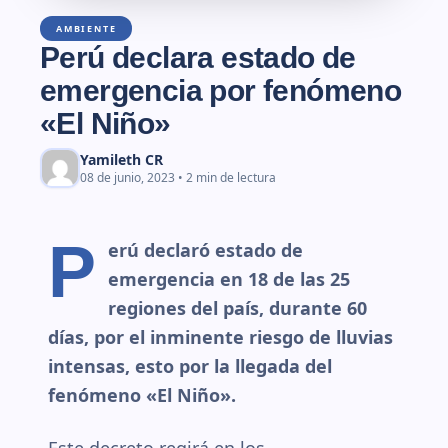
AMBIENTE
Perú declara estado de
emergencia por fenómeno
«El Niño»
Yamileth CR
08 de junio, 2023 • 2 min de lectura
P
erú declaró estado de
emergencia en 18 de las 25
regiones del país, durante 60
días, por el inminente riesgo de lluvias
intensas, esto por la llegada del
fenómeno «El Niño».