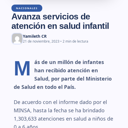
NACIONALES
Avanza servicios de
atención en salud infantil
Yamileth CR
21 de noviembre, 2023 • 2 min de lectura
M
ás de un millón de infantes
han recibido atención en
Salud, por parte del Ministerio
de Salud en todo el País.
De acuerdo con el informe dado por el
MINSA, hasta la fecha se ha brindado
1,303,633 atenciones en salud a niños de
0 a 6 años.