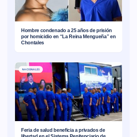
Hombre condenado a 25 años de prisión
por homicidio en “La Reina Mengueña” en
Chontales
NACIONALES
Feria de salud beneficia a privados de
libertad en el Sistema Penitenciario de