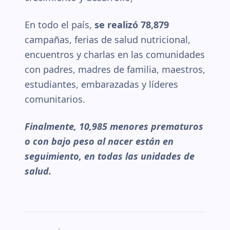
En todo el país,
se realizó 78,879
campañas, ferias de salud nutricional,
encuentros y charlas en las comunidades
con padres, madres de familia, maestros,
estudiantes, embarazadas y líderes
comunitarios.
Finalmente, 10,985 menores prematuros
o con bajo peso al nacer están en
seguimiento, en todas las unidades de
salud.