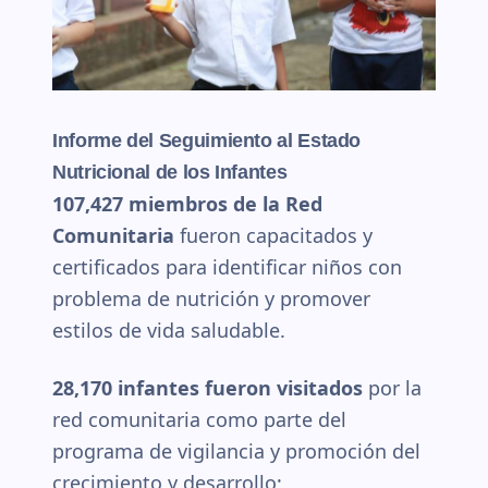
Informe del Seguimiento al Estado
Nutricional de los Infantes
107,427 miembros de la Red
Comunitaria
fueron capacitados y
certificados para identificar niños con
problema de nutrición y promover
estilos de vida saludable.
28,170 infantes fueron visitados
por la
red comunitaria como parte del
programa de vigilancia y promoción del
crecimiento y desarrollo;