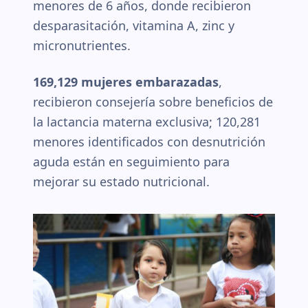
menores de 6 años, donde recibieron
desparasitación, vitamina A, zinc y
micronutrientes.
169,129 mujeres embarazadas
,
recibieron consejería sobre beneficios de
la lactancia materna exclusiva; 120,281
menores identificados con desnutrición
aguda están en seguimiento para
mejorar su estado nutricional.