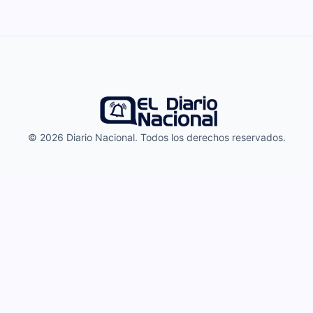
© 2026 Diario Nacional. Todos los derechos reservados.