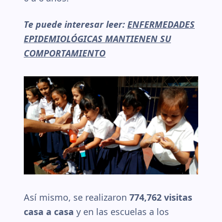
Te puede interesar leer:
ENFERMEDADES
EPIDEMIOLÓGICAS MANTIENEN SU
COMPORTAMIENTO
Así mismo, se realizaron
774,762 visitas
casa a casa
y en las escuelas a los