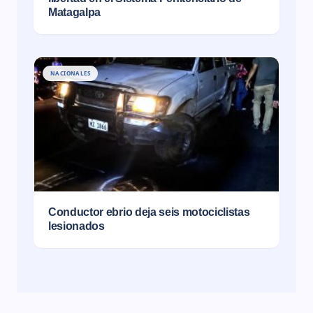
Matagalpa
NACIONALES
Conductor ebrio deja seis motociclistas
lesionados