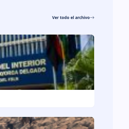
Ver todo el archivo