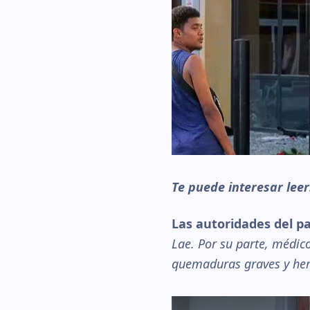
Te puede interesar lee
Las autoridades del pa
Lae. Por su parte, médic
quemaduras graves y her