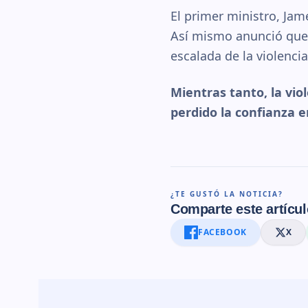
El primer ministro, Jam
Así mismo anunció que 
escalada de la violencia
Mientras tanto, la vio
perdido la confianza e
¿TE GUSTÓ LA NOTICIA?
Comparte este artícul
FACEBOOK
X