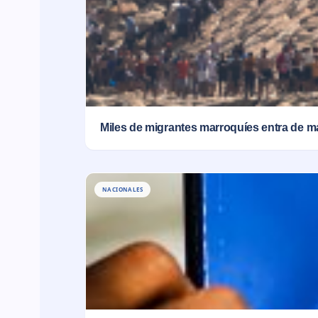
Miles de migrantes marroquíes entra de m
NACIONALES