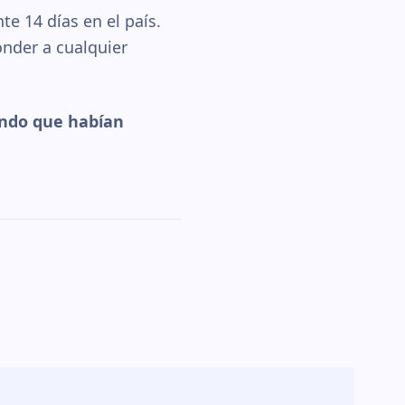
e 14 días en el país.
nder a cualquier
iendo que habían