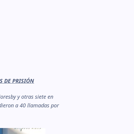
S DE PRISIÓN
resby y otras siete en
ndieron a 40 llamadas por