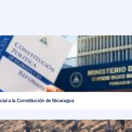
rcial a la Constitución de Nicaragua