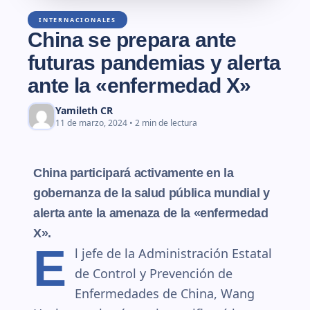
INTERNACIONALES
China se prepara ante
futuras pandemias y alerta
ante la «enfermedad X»
Yamileth CR
11 de marzo, 2024 • 2 min de lectura
China participará activamente en la
gobernanza de la salud pública mundial y
alerta ante la amenaza de la «enfermedad
X».
E
l jefe de la Administración Estatal
de Control y Prevención de
Enfermedades de China, Wang