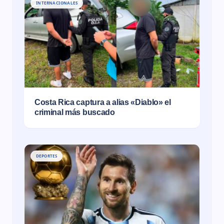
INTERNACIONALES
Costa Rica captura a alias «Diablo» el
criminal más buscado
DEPORTES