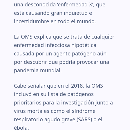
una desconocida ‘enfermedad X’, que
está causando gran inquietud e
incertidumbre en todo el mundo.
La OMS explica que se trata de cualquier
enfermedad infecciosa hipotética
causada por un agente patógeno aún
por descubrir que podría provocar una
pandemia mundial.
Cabe señalar que en el 2018, la OMS
incluyó en su lista de patógenos
prioritarios para la investigación junto a
virus mortales como el síndrome
respiratorio agudo grave (SARS) o el
ébola.