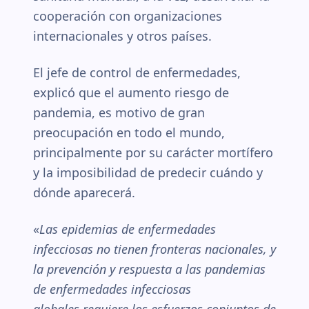
cooperación con organizaciones
internacionales y otros países.
El jefe de control de enfermedades,
explicó que el aumento riesgo de
pandemia, es motivo de gran
preocupación en todo el mundo,
principalmente por su carácter mortífero
y la imposibilidad de predecir cuándo y
dónde aparecerá.
«
Las epidemias de enfermedades
infecciosas no tienen fronteras nacionales, y
la prevención y respuesta a las pandemias
de enfermedades infecciosas
globales requiere los esfuerzos conjuntos de