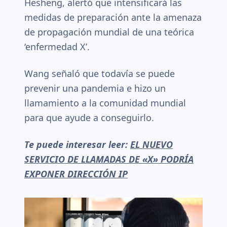
Hesheng, alertó que intensificará las
medidas de preparación ante la amenaza
de propagación mundial de una teórica
‘enfermedad X’.
Wang señaló que todavía se puede
prevenir una pandemia e hizo un
llamamiento a la comunidad mundial
para que ayude a conseguirlo.
Te puede interesar leer:
EL NUEVO
SERVICIO DE LLAMADAS DE «X» PODRÍA
EXPONER DIRECCIÓN IP