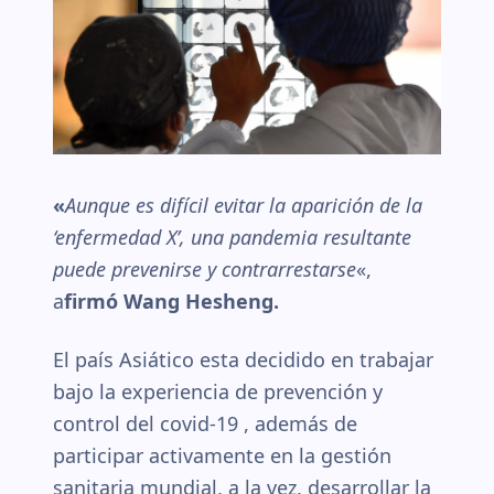
«
Aunque es difícil evitar la aparición de la
‘enfermedad X’, una pandemia resultante
puede prevenirse y contrarrestarse
«,
a
firmó Wang Hesheng.
El país Asiático esta decidido en trabajar
bajo la experiencia de prevención y
control del covid-19 , además de
participar activamente en la gestión
sanitaria mundial, a la vez, desarrollar la