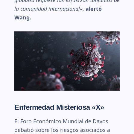
la comunidad internacional
«,
alertó
Wang.
Enfermedad Misteriosa «X»
El Foro Económico Mundial de Davos
debatió sobre los riesgos asociados a