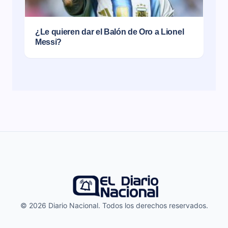
¿Le quieren dar el Balón de Oro a Lionel
Messi?
© 2026 Diario Nacional. Todos los derechos reservados.