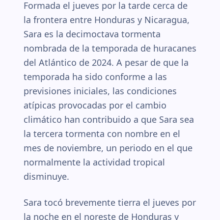
Formada el jueves por la tarde cerca de
la frontera entre Honduras y Nicaragua,
Sara es la decimoctava tormenta
nombrada de la temporada de huracanes
del Atlántico de 2024. A pesar de que la
temporada ha sido conforme a las
previsiones iniciales, las condiciones
atípicas provocadas por el cambio
climático han contribuido a que Sara sea
la tercera tormenta con nombre en el
mes de noviembre, un periodo en el que
normalmente la actividad tropical
disminuye.
Sara tocó brevemente tierra el jueves por
la noche en el noreste de Honduras y