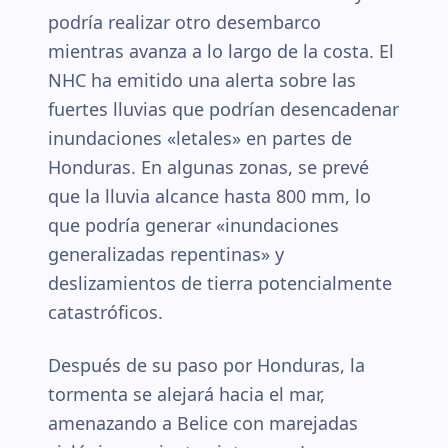
podría realizar otro desembarco
mientras avanza a lo largo de la costa. El
NHC ha emitido una alerta sobre las
fuertes lluvias que podrían desencadenar
inundaciones «letales» en partes de
Honduras. En algunas zonas, se prevé
que la lluvia alcance hasta 800 mm, lo
que podría generar «inundaciones
generalizadas repentinas» y
deslizamientos de tierra potencialmente
catastróficos.
Después de su paso por Honduras, la
tormenta se alejará hacia el mar,
amenazando a Belice con marejadas