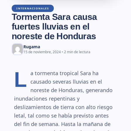
INTERNACIONALES
Tormenta Sara causa
fuertes lluvias en el
noreste de Honduras
Rugama
15 de noviembre, 2024 • 2 min de lectura
L
a tormenta tropical Sara ha
causado severas lluvias en el
noreste de Honduras, generando
inundaciones repentinas y
deslizamientos de tierra con alto riesgo
letal, tal como se había previsto antes
del fin de semana. Hasta la mañana de