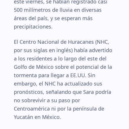
este viernes, se habían registrado casi
500 milímetros de lluvia en diversas
áreas del país, y se esperan más
precipitaciones.
El Centro Nacional de Huracanes (NHC,
por sus siglas en inglés) había advertido
a los residentes a lo largo del este del
Golfo de México sobre el potencial de la
tormenta para llegar a EE.UU. Sin
embargo, el NHC ha actualizado sus
pronósticos, señalando que Sara podría
no sobrevivir a su paso por
Centroamérica ni por la península de
Yucatán en México.