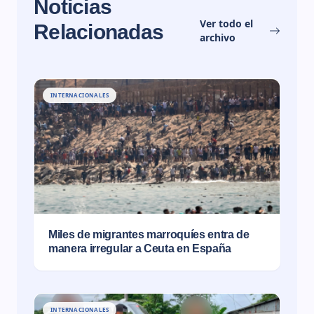
Noticias
Ver todo el
Relacionadas
archivo
INTERNACIONALES
Miles de migrantes marroquíes entra de
manera irregular a Ceuta en España
INTERNACIONALES