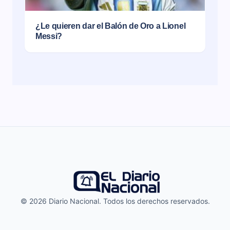
¿Le quieren dar el Balón de Oro a Lionel
Messi?
© 2026 Diario Nacional. Todos los derechos reservados.