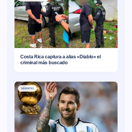
Costa Rica captura a alias «Diablo» el
criminal más buscado
DEPORTES