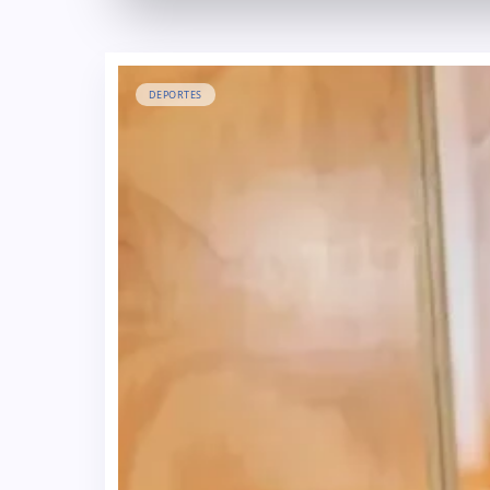
DEPORTES