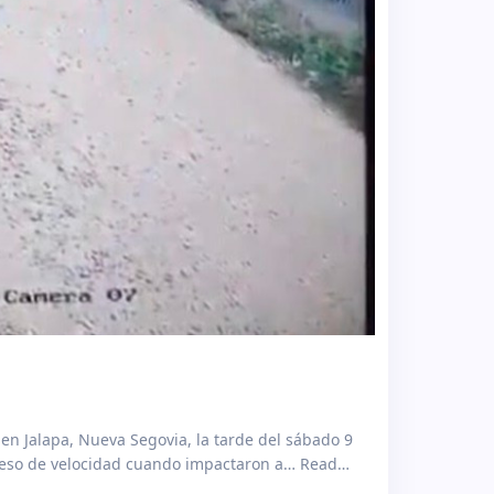
 en Jalapa, Nueva Segovia, la tarde del sábado 9
ceso de velocidad cuando impactaron a… Read