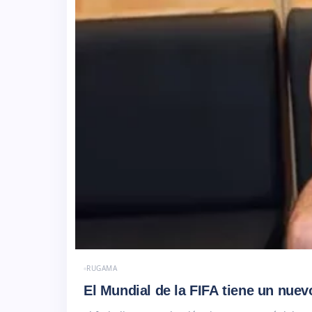
RUGAMA
El Mundial de la FIFA tiene un nue