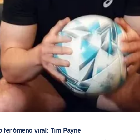
vo fenómeno viral: Tim Payne