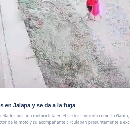
s en Jalapa y se da a la fuga
ellados por una motocicleta en el sector conocido como La Garita,
uctor de la moto y su acompañante circulaban presuntamente a ex