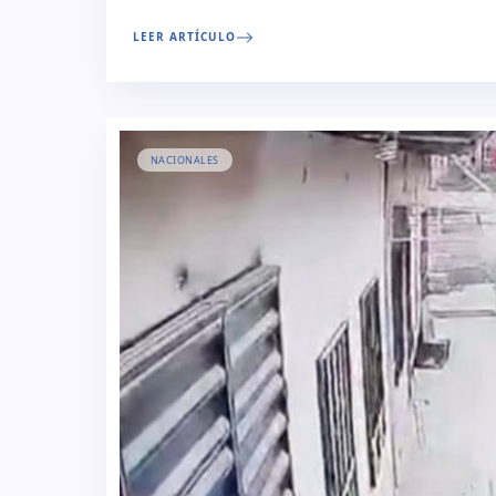
LEER ARTÍCULO
NACIONALES