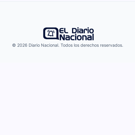
© 2026 Diario Nacional. Todos los derechos reservados.