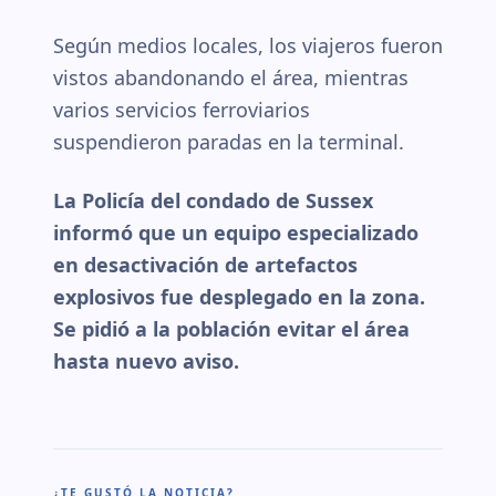
Según medios locales, los viajeros fueron
vistos abandonando el área, mientras
varios servicios ferroviarios
suspendieron paradas en la terminal.
La Policía del condado de Sussex
informó que un equipo especializado
en desactivación de artefactos
explosivos fue desplegado en la zona.
Se pidió a la población evitar el área
hasta nuevo aviso.
¿TE GUSTÓ LA NOTICIA?