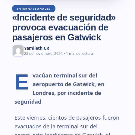
INTERNACIONALES
«Incidente de seguridad»
provoca evacuación de
pasajeros en Gatwick
Yamileth CR
22 de noviembre, 2024 • 1 min de lectura
E
vacúan terminal sur del
aeropuerto de Gatwick, en
Londres, por incidente de
seguridad
Este viernes, cientos de pasajeros fueron
evacuados de la terminal sur del