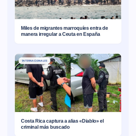
Miles de migrantes marroquíes entra de
manera irregular a Ceuta en España
INTERNACIONALES
Costa Rica captura a alias «Diablo» el
criminal más buscado