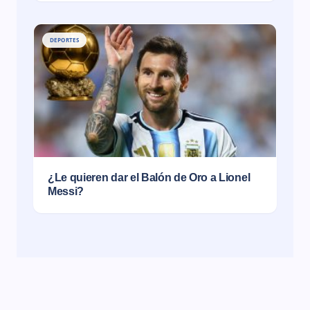
DEPORTES
¿Le quieren dar el Balón de Oro a Lionel
Messi?