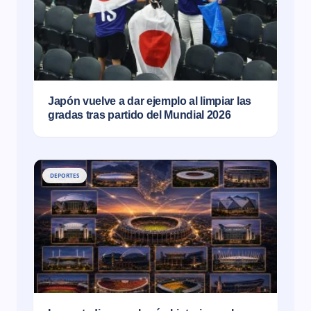
Japón vuelve a dar ejemplo al limpiar las
gradas tras partido del Mundial 2026
DEPORTES