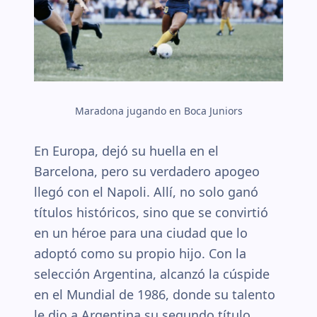
Maradona jugando en Boca Juniors
En Europa, dejó su huella en el
Barcelona, pero su verdadero apogeo
llegó con el Napoli. Allí, no solo ganó
títulos históricos, sino que se convirtió
en un héroe para una ciudad que lo
adoptó como su propio hijo. Con la
selección Argentina, alcanzó la cúspide
en el Mundial de 1986, donde su talento
le dio a Argentina su segundo título