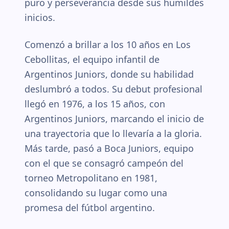
puro y perseverancia desde sus humildes
inicios.
Comenzó a brillar a los 10 años en Los
Cebollitas, el equipo infantil de
Argentinos Juniors, donde su habilidad
deslumbró a todos. Su debut profesional
llegó en 1976, a los 15 años, con
Argentinos Juniors, marcando el inicio de
una trayectoria que lo llevaría a la gloria.
Más tarde, pasó a Boca Juniors, equipo
con el que se consagró campeón del
torneo Metropolitano en 1981,
consolidando su lugar como una
promesa del fútbol argentino.