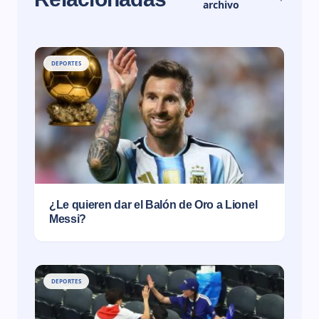
archivo
DEPORTES
¿Le quieren dar el Balón de Oro a Lionel
Messi?
DEPORTES