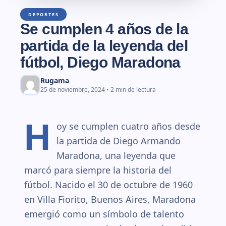
DEPORTES
Se cumplen 4 años de la
partida de la leyenda del
fútbol, Diego Maradona
Rugama
25 de noviembre, 2024 • 2 min de lectura
H
oy se cumplen cuatro años desde
la partida de Diego Armando
Maradona, una leyenda que
marcó para siempre la historia del
fútbol. Nacido el 30 de octubre de 1960
en Villa Fiorito, Buenos Aires, Maradona
emergió como un símbolo de talento