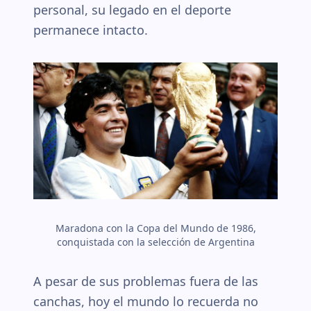
personal, su legado en el deporte
permanece intacto.
Maradona con la Copa del Mundo de 1986,
conquistada con la selección de Argentina
A pesar de sus problemas fuera de las
canchas, hoy el mundo lo recuerda no