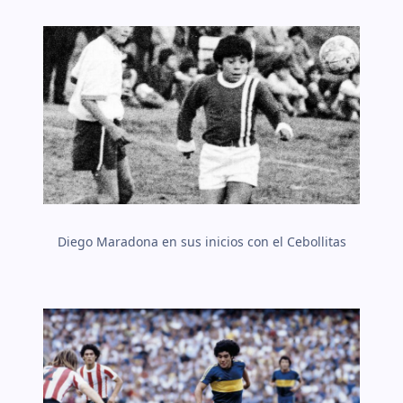
Diego Maradona en sus inicios con el Cebollitas