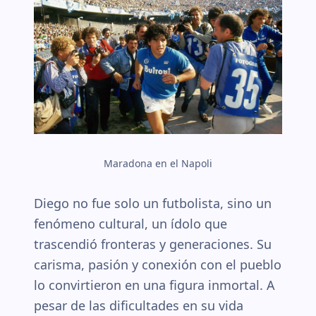
Maradona en el Napoli
Diego no fue solo un futbolista, sino un
fenómeno cultural, un ídolo que
trascendió fronteras y generaciones. Su
carisma, pasión y conexión con el pueblo
lo convirtieron en una figura inmortal. A
pesar de las dificultades en su vida