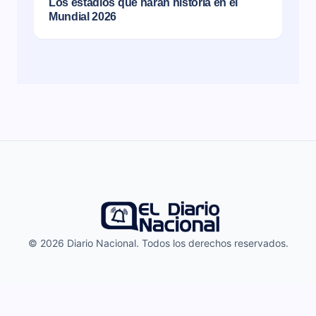
Los estadios que harán historia en el
Mundial 2026
© 2026 Diario Nacional. Todos los derechos reservados.