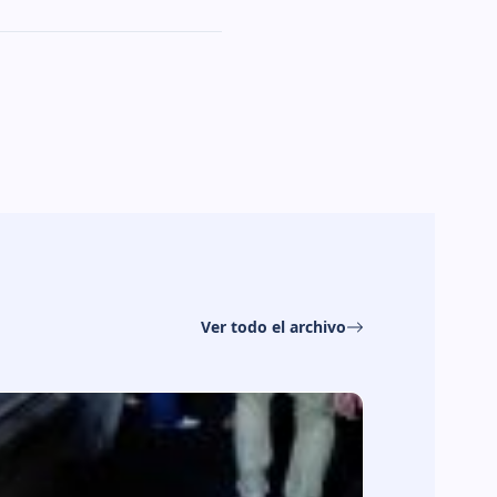
Ver todo el archivo