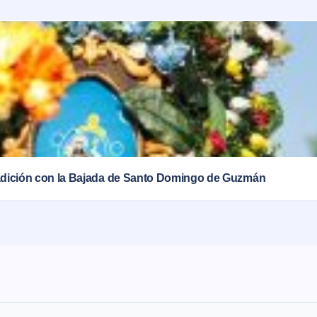
tradición con la Bajada de Santo Domingo de Guzmán