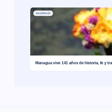
NACIONALES
Managua vive 141 años de historia, fe y 