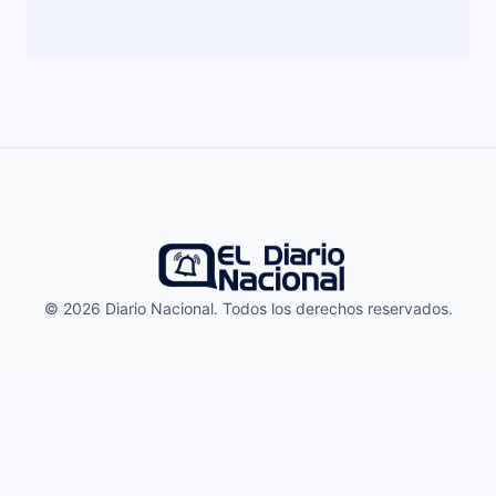
© 2026 Diario Nacional. Todos los derechos reservados.