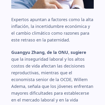
Expertos apuntan a factores como la alta
inflación, la incertidumbre económica y
el cambio climático como razones para
este retraso en la paternidad.
Guangyu Zhang, de la ONU, sugiere
que la inseguridad laboral y los altos
costos de vida afectan las decisiones
reproductivas, mientras que el
economista senior de la OCDE, Willem
Adema, señala que los jóvenes enfrentan
mayores dificultades para establecerse
en el mercado laboral y en la vida