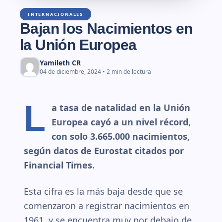
INTERNACIONALES
Bajan los Nacimientos en
la Unión Europea
Yamileth CR
04 de diciembre, 2024 • 2 min de lectura
L
a tasa de natalidad en la Unión
Europea cayó a un nivel récord,
con solo 3.665.000 nacimientos,
según datos de Eurostat citados por
Financial Times.
Esta cifra es la más baja desde que se
comenzaron a registrar nacimientos en
1961, y se encuentra muy por debajo de