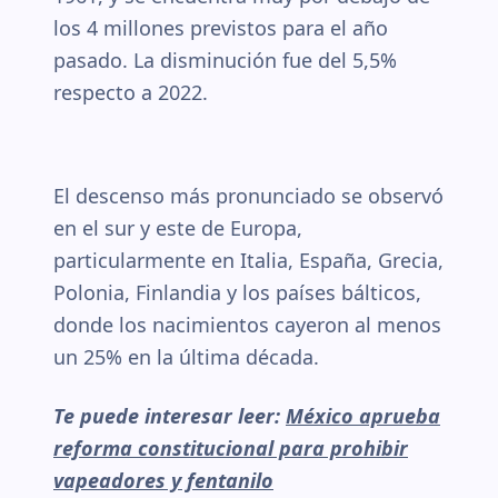
los 4 millones previstos para el año
pasado. La disminución fue del 5,5%
respecto a 2022.
El descenso más pronunciado se observó
en el sur y este de Europa,
particularmente en Italia, España, Grecia,
Polonia, Finlandia y los países bálticos,
donde los nacimientos cayeron al menos
un 25% en la última década.
Te puede interesar leer:
México aprueba
reforma constitucional para prohibir
vapeadores y fentanilo