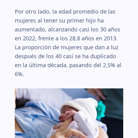
Por otro lado, la edad promedio de las
mujeres al tener su primer hijo ha
aumentado, alcanzando casi los 30 años
en 2022, frente a los 28,8 años en 2013.
La proporción de mujeres que dan a luz
después de los 40 casi se ha duplicado
en la última década, pasando del 2,5% al
6%.