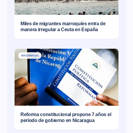
Miles de migrantes marroquíes entra de
manera irregular a Ceuta en España
NACIONALES
Reforma constitucional propone 7 años el
período de gobierno en Nicaragua