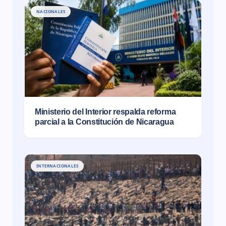
NACIONALES
Ministerio del Interior respalda reforma
parcial a la Constitución de Nicaragua
INTERNACIONALES