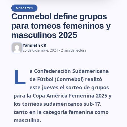
DEPORTES
Conmebol define grupos
para torneos femeninos y
masculinos 2025
Yamileth CR
20 de diciembre, 2024 • 2 min de lectura
L
a Confederación Sudamericana
de Fútbol (Conmebol) realizó
este jueves el sorteo de grupos
para la Copa América Femenina 2025 y
los torneos sudamericanos sub-17,
tanto en la categoría femenina como
masculina.