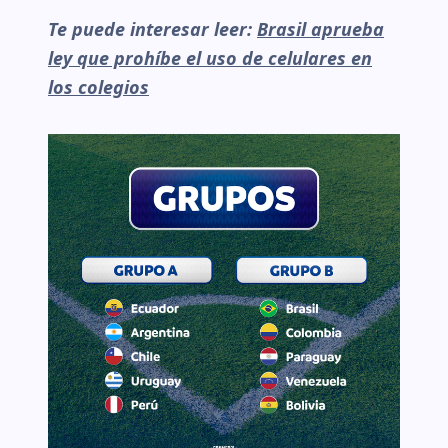
Te puede interesar leer:
Brasil aprueba
ley que prohíbe el uso de celulares en
los colegios