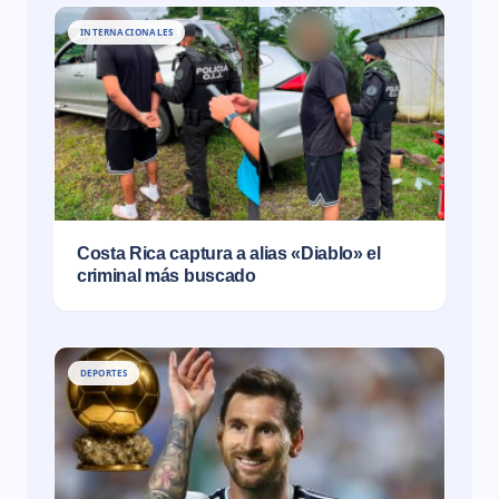
INTERNACIONALES
Costa Rica captura a alias «Diablo» el
criminal más buscado
DEPORTES