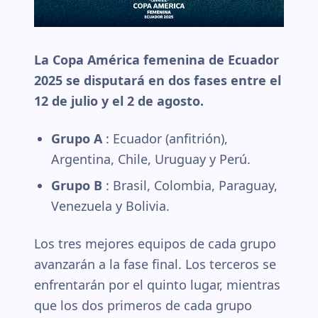
La Copa América femenina de Ecuador
2025 se disputará en dos fases entre el
12 de julio y el 2 de agosto.
Grupo A
: Ecuador (anfitrión),
Argentina, Chile, Uruguay y Perú.
Grupo B
: Brasil, Colombia, Paraguay,
Venezuela y Bolivia.
Los tres mejores equipos de cada grupo
avanzarán a la fase final. Los terceros se
enfrentarán por el quinto lugar, mientras
que los dos primeros de cada grupo