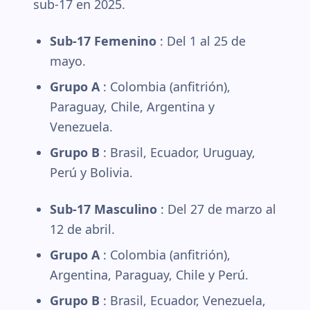
sub-17 en 2025.
Sub-17 Femenino
: Del 1 al 25 de
mayo.
Grupo A
: Colombia (anfitrión),
Paraguay, Chile, Argentina y
Venezuela.
Grupo B
: Brasil, Ecuador, Uruguay,
Perú y Bolivia.
Sub-17 Masculino
: Del 27 de marzo al
12 de abril.
Grupo A
: Colombia (anfitrión),
Argentina, Paraguay, Chile y Perú.
Grupo B
: Brasil, Ecuador, Venezuela,