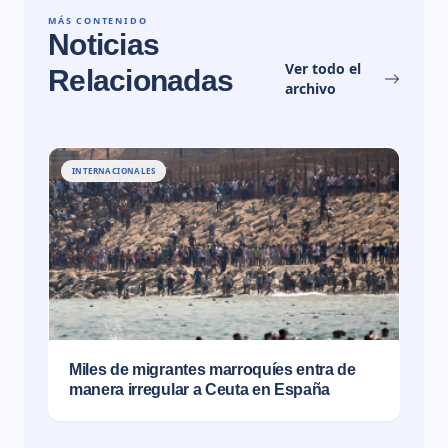
MÁS CONTENIDO
Noticias
Ver todo el
Relacionadas
archivo
INTERNACIONALES
Miles de migrantes marroquíes entra de
manera irregular a Ceuta en España