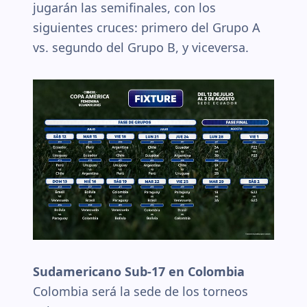
jugarán las semifinales, con los
siguientes cruces: primero del Grupo A
vs. segundo del Grupo B, y viceversa.
Sudamericano Sub-17 en Colombia
Colombia será la sede de los torneos