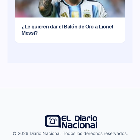
¿Le quieren dar el Balón de Oro a Lionel
Messi?
© 2026 Diario Nacional. Todos los derechos reservados.