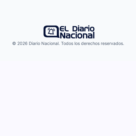
© 2026 Diario Nacional. Todos los derechos reservados.