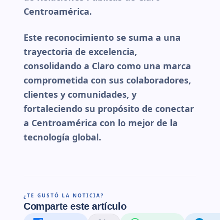
Centroamérica.
Este reconocimiento se suma a una
trayectoria de excelencia,
consolidando a Claro como una marca
comprometida con sus colaboradores,
clientes y comunidades, y
fortaleciendo su propósito de conectar
a Centroamérica con lo mejor de la
tecnología global.
¿TE GUSTÓ LA NOTICIA?
Comparte este artículo