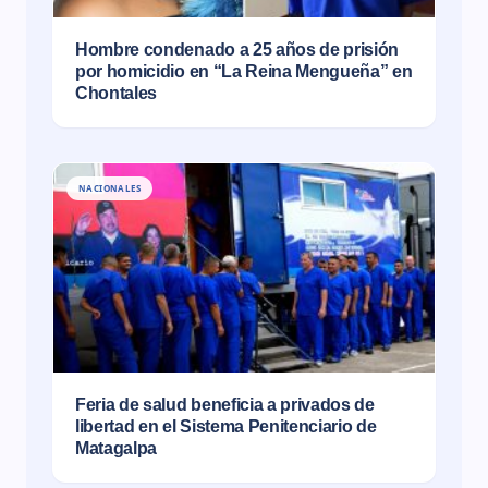
Hombre condenado a 25 años de prisión
por homicidio en “La Reina Mengueña” en
Chontales
NACIONALES
Feria de salud beneficia a privados de
libertad en el Sistema Penitenciario de
Matagalpa