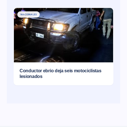
NACIONALES
Conductor ebrio deja seis motociclistas
lesionados