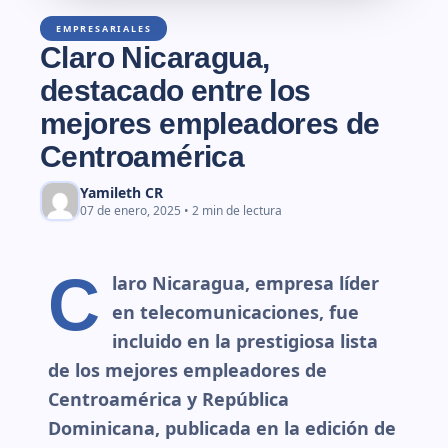
EMPRESARIALES
Claro Nicaragua,
destacado entre los
mejores empleadores de
Centroamérica
Yamileth CR
07 de enero, 2025 • 2 min de lectura
C
laro Nicaragua, empresa líder
en telecomunicaciones, fue
incluido en la prestigiosa lista
de los mejores empleadores de
Centroamérica y República
Dominicana, publicada en la edición de