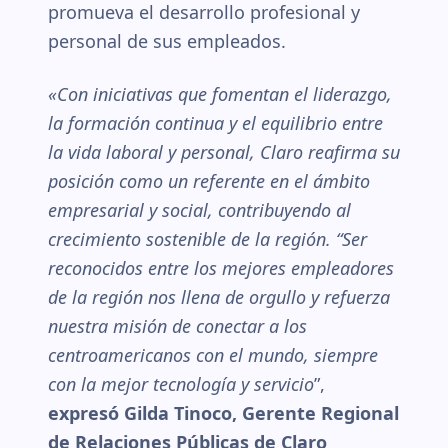
promueva el desarrollo profesional y
personal de sus empleados.
«Con iniciativas que fomentan el liderazgo,
la formación continua y el equilibrio entre
la vida laboral y personal, Claro reafirma su
posición como un referente en el ámbito
empresarial y social, contribuyendo al
crecimiento sostenible de la región. “Ser
reconocidos entre los mejores empleadores
de la región nos llena de orgullo y refuerza
nuestra misión de conectar a los
centroamericanos con el mundo, siempre
con la mejor tecnología y servicio
”,
expresó Gilda Tinoco, Gerente Regional
de Relaciones Públicas de Claro