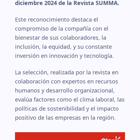
diciembre 2024 de la Revista SUMMA.
Este reconocimiento destaca el
compromiso de la compañía con el
bienestar de sus colaboradores, la
inclusión, la equidad, y su constante
inversión en innovación y tecnología.
La selección, realizada por la revista en
colaboración con expertos en recursos
humanos y desarrollo organizacional,
evalúa factores como el clima laboral, las
políticas de sostenibilidad y el impacto
positivo de las empresas en la región.