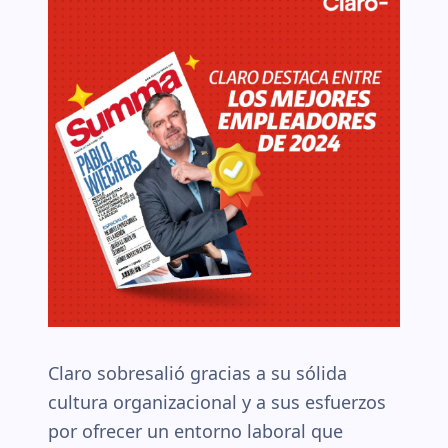
Claro sobresalió gracias a su sólida
cultura organizacional y a sus esfuerzos
por ofrecer un entorno laboral que