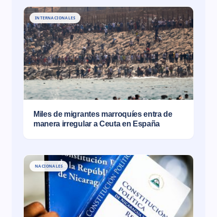
INTERNACIONALES
Miles de migrantes marroquíes entra de
manera irregular a Ceuta en España
NACIONALES