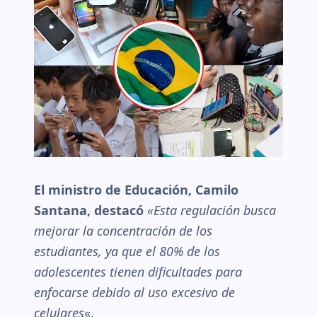
El ministro de Educación, Camilo
Santana, destacó
«Esta regulación busca
mejorar la concentración de los
estudiantes, ya que el 80% de los
adolescentes tienen dificultades para
enfocarse debido al uso excesivo de
celulares
«.