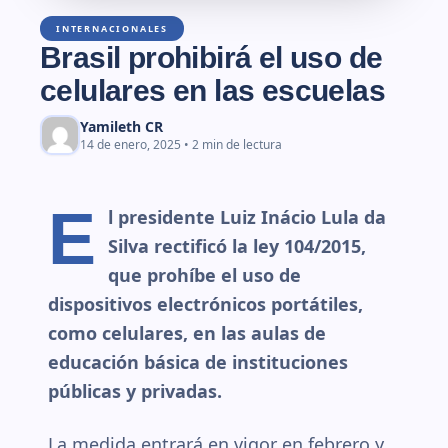
INTERNACIONALES
Brasil prohibirá el uso de
celulares en las escuelas
Yamileth CR
14 de enero, 2025 • 2 min de lectura
E
l presidente Luiz Inácio Lula da
Silva rectificó la ley 104/2015,
que prohíbe el uso de
dispositivos electrónicos portátiles,
como celulares, en las aulas de
educación básica de instituciones
públicas y privadas.
La medida entrará en vigor en febrero y