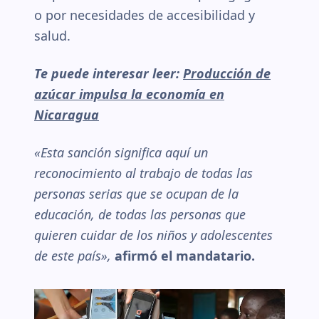
o por necesidades de accesibilidad y
salud.
Te puede interesar leer:
Producción de
azúcar impulsa la economía en
Nicaragua
«Esta sanción significa aquí un
reconocimiento al trabajo de todas las
personas serias que se ocupan de la
educación, de todas las personas que
quieren cuidar de los niños y adolescentes
de este país»,
afirmó el mandatario.