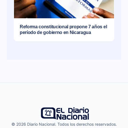
Reforma constitucional propone 7 años el
período de gobierno en Nicaragua
© 2026 Diario Nacional. Todos los derechos reservados.