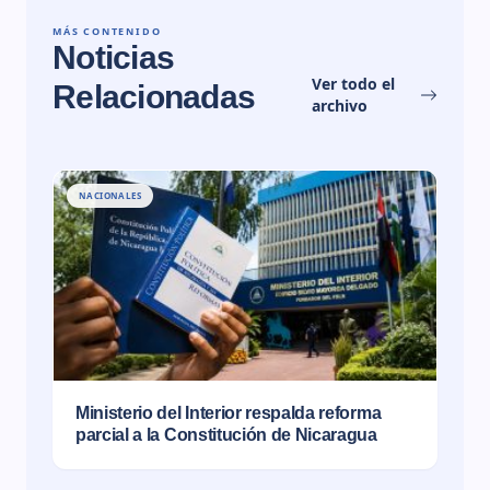
MÁS CONTENIDO
Noticias
Ver todo el
Relacionadas
archivo
NACIONALES
Ministerio del Interior respalda reforma
parcial a la Constitución de Nicaragua