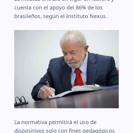
cuenta con el apoyo del 86% de los
brasileños, según el Instituto Nexus.
La normativa permitirá el uso de
dispositivos solo con fines pedagógicos