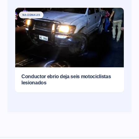
NACIONALES
Conductor ebrio deja seis motociclistas
lesionados