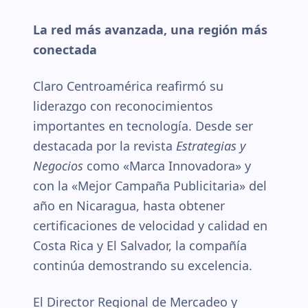
La red más avanzada, una región más
conectada
Claro Centroamérica reafirmó su
liderazgo con reconocimientos
importantes en tecnología. Desde ser
destacada por la revista
Estrategias y
Negocios
como «Marca Innovadora» y
con la «Mejor Campaña Publicitaria» del
año en Nicaragua, hasta obtener
certificaciones de velocidad y calidad en
Costa Rica y El Salvador, la compañía
continúa demostrando su excelencia.
El Director Regional de Mercadeo y