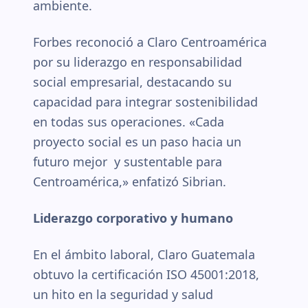
ambiente.
Forbes reconoció a Claro Centroamérica
por su liderazgo en responsabilidad
social empresarial, destacando su
capacidad para integrar sostenibilidad
en todas sus operaciones. «Cada
proyecto social es un paso hacia un
futuro mejor y sustentable para
Centroamérica,» enfatizó Sibrian.
Liderazgo corporativo y humano
En el ámbito laboral, Claro Guatemala
obtuvo la certificación ISO 45001:2018,
un hito en la seguridad y salud