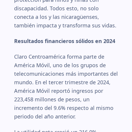
discapacidad. Todos esto, no solo
conecta a los y las nicaragüenses,
también impacta y transforma sus vidas.
Resultados financieros sólidos en 2024
Claro Centroamérica forma parte de
América Móvil, uno de los grupos de
telecomunicaciones más importantes del
mundo. En el tercer trimestre de 2024,
América Móvil reportó ingresos por
223,458 millones de pesos, un
incremento del 9.6% respecto al mismo
periodo del año anterior.