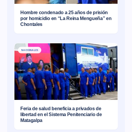
Hombre condenado a 25 años de prisión
por homicidio en “La Reina Mengueña” en
Chontales
NACIONALES
Feria de salud beneficia a privados de
libertad en el Sistema Penitenciario de
Matagalpa