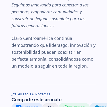
Seguimos innovando para conectar a las
personas, empoderar comunidades y
construir un legado sostenible para las
futuras generaciones.»
Claro Centroamérica continúa
demostrando que liderazgo, innovación y
sostenibilidad pueden coexistir en
perfecta armonía, consolidándose como
un modelo a seguir en toda la región.
¿TE GUSTÓ LA NOTICIA?
Comparte este artículo