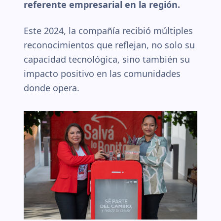
referente empresarial en la región.
Este 2024, la compañía recibió múltiples
reconocimientos que reflejan, no solo su
capacidad tecnológica, sino también su
impacto positivo en las comunidades
donde opera.