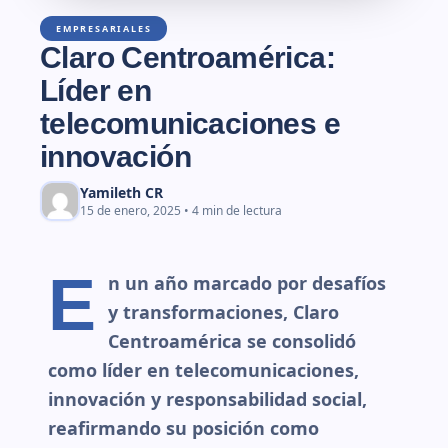
EMPRESARIALES
Claro Centroamérica:
Líder en
telecomunicaciones e
innovación
Yamileth CR
15 de enero, 2025 • 4 min de lectura
E
n un año marcado por desafíos
y transformaciones, Claro
Centroamérica se consolidó
como líder en telecomunicaciones,
innovación y responsabilidad social,
reafirmando su posición como