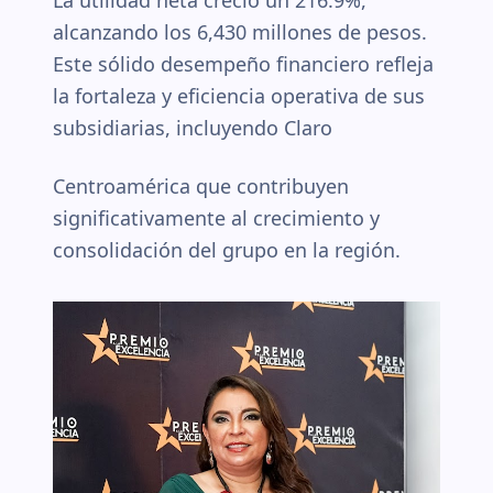
La utilidad neta creció un 216.9%,
alcanzando los 6,430 millones de pesos.
Este sólido desempeño financiero refleja
la fortaleza y eficiencia operativa de sus
subsidiarias, incluyendo Claro
Centroamérica que contribuyen
significativamente al crecimiento y
consolidación del grupo en la región.