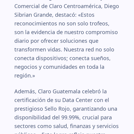
Comercial de Claro Centroamérica, Diego
Sibrian Grande, destacó: «Estos
reconocimientos no son solo trofeos,
son la evidencia de nuestro compromiso
diario por ofrecer soluciones que
transformen vidas. Nuestra red no solo
conecta dispositivos; conecta sueños,
negocios y comunidades en toda la
región.»
Además, Claro Guatemala celebró la
certificación de su Data Center con el
prestigioso Sello Rojo, garantizando una
disponibilidad del 99.99%, crucial para
sectores como salud, finanzas y servicios