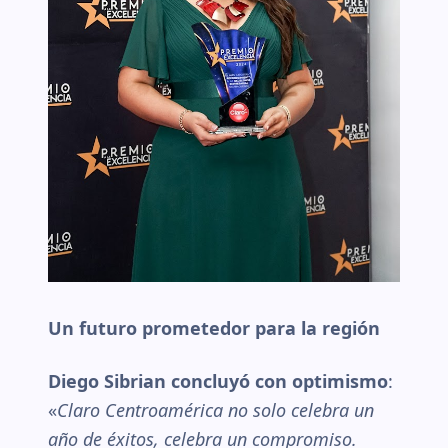
Un futuro prometedor para la región
Diego Sibrian concluyó con optimismo
:
«
Claro Centroamérica no solo celebra un
año de éxitos, celebra un compromiso.