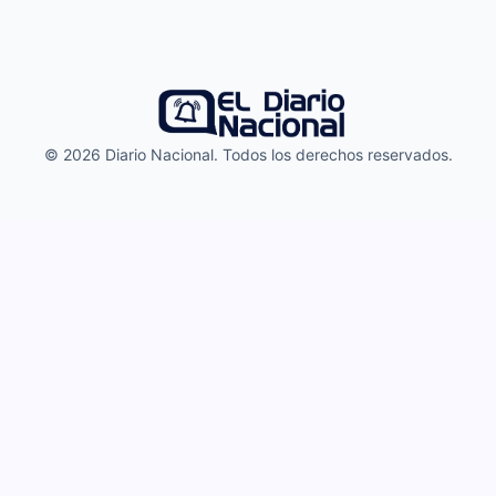
© 2026 Diario Nacional. Todos los derechos reservados.