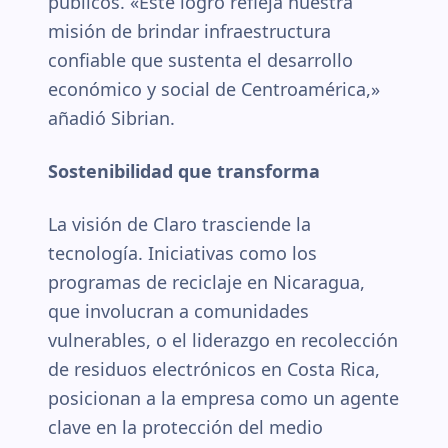
públicos. «Este logro refleja nuestra
misión de brindar infraestructura
confiable que sustenta el desarrollo
económico y social de Centroamérica,»
añadió Sibrian.
Sostenibilidad que transforma
La visión de Claro trasciende la
tecnología. Iniciativas como los
programas de reciclaje en Nicaragua,
que involucran a comunidades
vulnerables, o el liderazgo en recolección
de residuos electrónicos en Costa Rica,
posicionan a la empresa como un agente
clave en la protección del medio