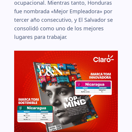
ocupacional. Mientras tanto, Honduras
fue nombrada «Mejor Empleadora» por
tercer año consecutivo, y El Salvador se
consolidó como uno de los mejores
lugares para trabajar.