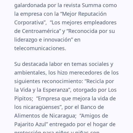
galardonada por la revista Summa como
la empresa con la “Mejor Reputación
Corporativa”, “Los mejores empleadores
de Centroamérica” y “Reconocida por su
liderazgo e innovación” en
telecomunicaciones.
Su destacada labor en temas sociales y
ambientales, los hizo merecedores de los
siguientes reconocimiento: “Recicla por
la Vida y la Esperanza”, otorgado por Los
Pipitos; “Empresa que mejora la vida de
los nicaragüenses”, por el Banco de
Alimentos de Nicaragua; “Amigos de
Pajarito Azul” entregado por el hogar de
protección para niños y niñas con