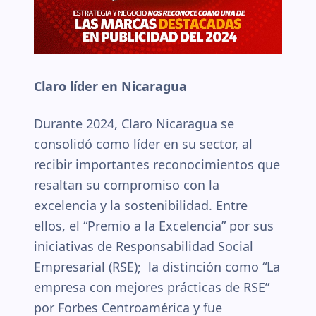
Claro líder en Nicaragua
Durante 2024, Claro Nicaragua se
consolidó como líder en su sector, al
recibir importantes reconocimientos que
resaltan su compromiso con la
excelencia y la sostenibilidad. Entre
ellos, el “Premio a la Excelencia” por sus
iniciativas de Responsabilidad Social
Empresarial (RSE); la distinción como “La
empresa con mejores prácticas de RSE”
por Forbes Centroamérica y fue