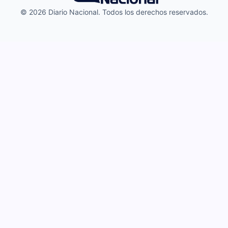
© 2026 Diario Nacional. Todos los derechos reservados.