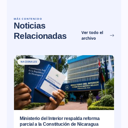
MÁS CONTENIDO
Noticias
Ver todo el
Relacionadas
archivo
NACIONALES
Ministerio del Interior respalda reforma
parcial a la Constitución de Nicaragua