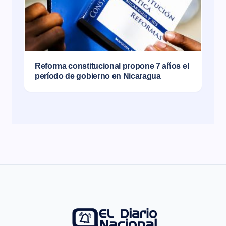
Reforma constitucional propone 7 años el
período de gobierno en Nicaragua