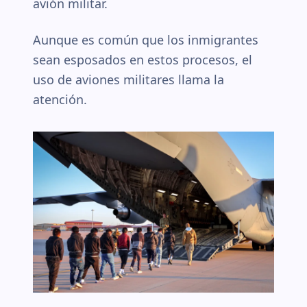
avión militar.
Aunque es común que los inmigrantes
sean esposados en estos procesos, el
uso de aviones militares llama la
atención.