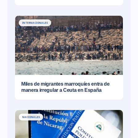
INTERNACIONALES
Miles de migrantes marroquíes entra de
manera irregular a Ceuta en España
NACIONALES