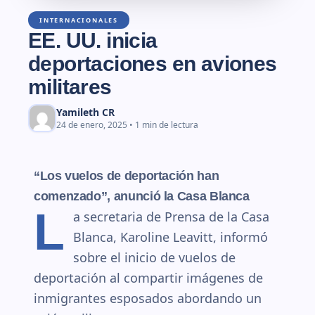
INTERNACIONALES
EE. UU. inicia
deportaciones en aviones
militares
Yamileth CR
24 de enero, 2025 • 1 min de lectura
“Los vuelos de deportación han
comenzado”
, anunció la Casa Blanca
L
a secretaria de Prensa de la Casa
Blanca, Karoline Leavitt, informó
sobre el inicio de vuelos de
deportación al compartir imágenes de
inmigrantes esposados abordando un