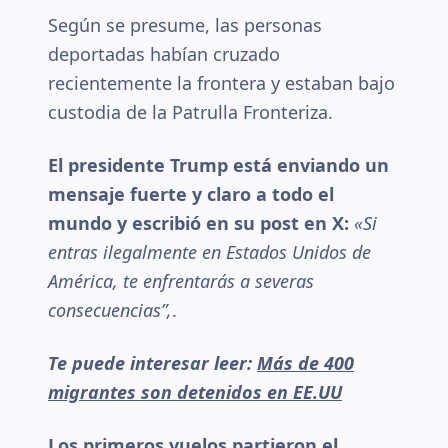
Según se presume, las personas
deportadas habían cruzado
recientemente la frontera y estaban bajo
custodia de la Patrulla Fronteriza.
El presidente Trump está enviando un
mensaje fuerte y claro a todo el
mundo y escribió en su post en X:
«Si
entras ilegalmente en Estados Unidos de
América, te enfrentarás a severas
consecuencias”,
.
Te puede interesar leer:
Más de 400
migrantes son detenidos en EE.UU
Los primeros vuelos partieron el