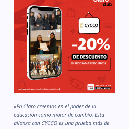
«En Claro creemos en el poder de la
educación como motor de cambio. Esta
alianza con CYCCO es una prueba más de