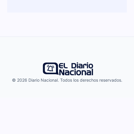
© 2026 Diario Nacional. Todos los derechos reservados.