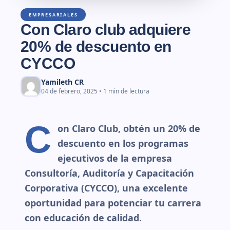
EMPRESARIALES
Con Claro club adquiere
20% de descuento en
CYCCO
Yamileth CR
04 de febrero, 2025 • 1 min de lectura
C
on Claro Club, obtén un 20% de
descuento en los programas
ejecutivos de la empresa
Consultoría, Auditoría y Capacitación
Corporativa (CYCCO), una excelente
oportunidad para potenciar tu carrera
con educación de calidad.