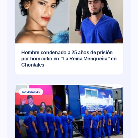
Hombre condenado a 25 años de prisión
por homicidio en “La Reina Mengueña” en
Chontales
NACIONALES