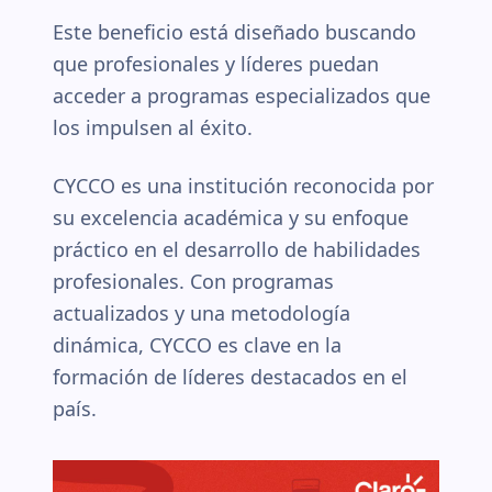
Este beneficio está diseñado buscando
que profesionales y líderes puedan
acceder a programas especializados que
los impulsen al éxito.
CYCCO es una institución reconocida por
su excelencia académica y su enfoque
práctico en el desarrollo de habilidades
profesionales. Con programas
actualizados y una metodología
dinámica, CYCCO es clave en la
formación de líderes destacados en el
país.