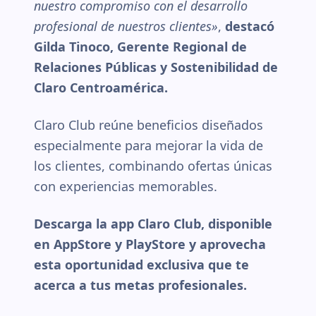
nuestro compromiso con el desarrollo
profesional de nuestros clientes»
,
destacó
Gilda Tinoco, Gerente Regional de
Relaciones Públicas y Sostenibilidad de
Claro Centroamérica.
Claro Club reúne beneficios diseñados
especialmente para mejorar la vida de
los clientes, combinando ofertas únicas
con experiencias memorables.
Descarga la app Claro Club, disponible
en AppStore y PlayStore y aprovecha
esta oportunidad exclusiva que te
acerca a tus metas profesionales.