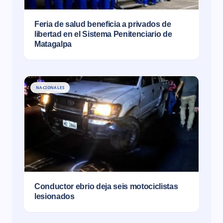
Feria de salud beneficia a privados de
libertad en el Sistema Penitenciario de
Matagalpa
NACIONALES
Conductor ebrio deja seis motociclistas
lesionados