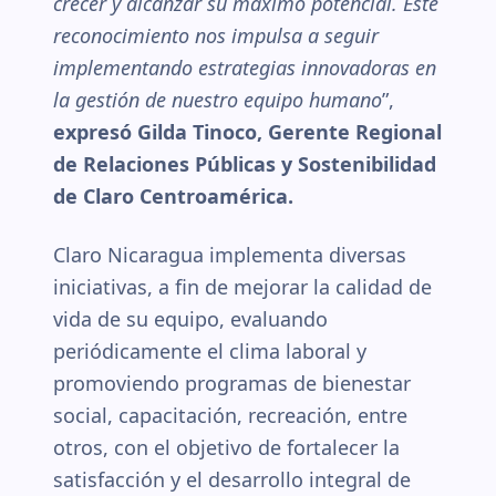
crecer y alcanzar su máximo potencial. Este
reconocimiento nos impulsa a seguir
implementando estrategias innovadoras en
la gestión de nuestro equipo humano
”,
expresó Gilda Tinoco, Gerente Regional
de Relaciones Públicas y Sostenibilidad
de Claro Centroamérica.
Claro Nicaragua implementa diversas
iniciativas, a fin de mejorar la calidad de
vida de su equipo, evaluando
periódicamente el clima laboral y
promoviendo programas de bienestar
social, capacitación, recreación, entre
otros, con el objetivo de fortalecer la
satisfacción y el desarrollo integral de