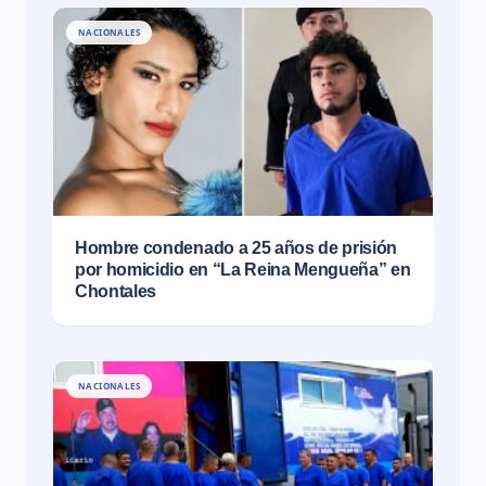
NACIONALES
Hombre condenado a 25 años de prisión
por homicidio en “La Reina Mengueña” en
Chontales
NACIONALES