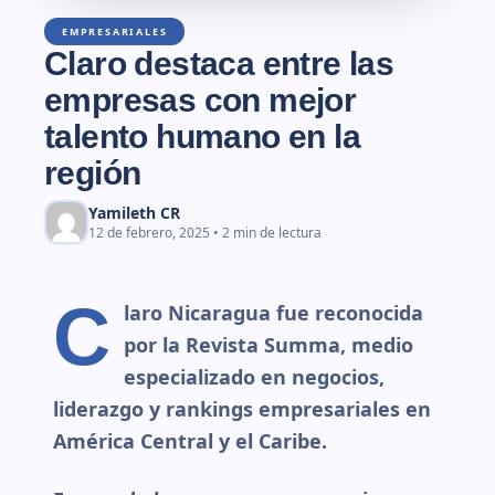
EMPRESARIALES
Claro destaca entre las
empresas con mejor
talento humano en la
región
Yamileth CR
12 de febrero, 2025 • 2 min de lectura
C
laro Nicaragua fue reconocida
por la Revista Summa, medio
especializado en negocios,
liderazgo y rankings empresariales en
América Central y el Caribe.