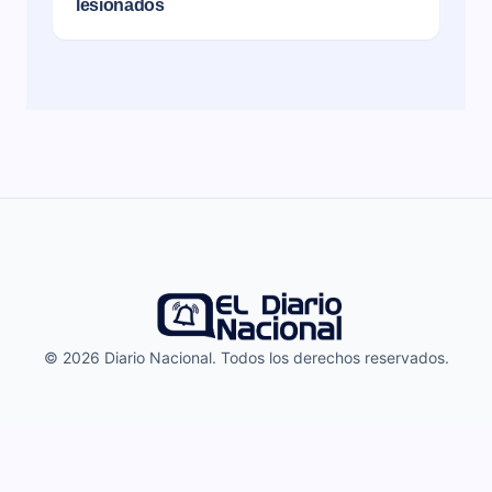
lesionados
© 2026 Diario Nacional. Todos los derechos reservados.