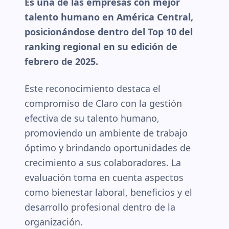
Es una de las empresas con mejor
talento humano en América Central,
posicionándose dentro del Top 10 del
ranking regional en su edición de
febrero de 2025.
Este reconocimiento destaca el
compromiso de Claro con la gestión
efectiva de su talento humano,
promoviendo un ambiente de trabajo
óptimo y brindando oportunidades de
crecimiento a sus colaboradores. La
evaluación toma en cuenta aspectos
como bienestar laboral, beneficios y el
desarrollo profesional dentro de la
organización.