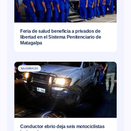
Feria de salud beneficia a privados de
libertad en el Sistema Penitenciario de
Matagalpa
NACIONALES
Conductor ebrio deja seis motociclistas