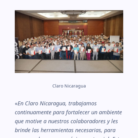
Claro Nicaragua
«
En Claro Nicaragua, trabajamos
continuamente para fortalecer un ambiente
que motive a nuestros colaboradores y les
brinde las herramientas necesarias, para