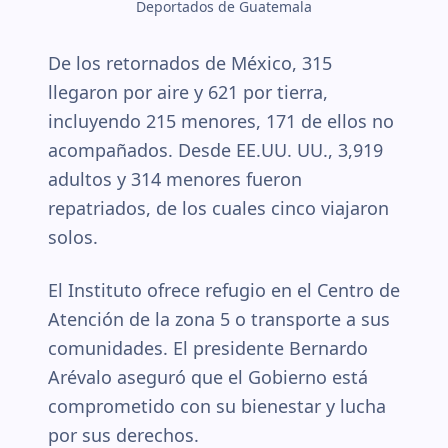
Deportados de Guatemala
De los retornados de México, 315
llegaron por aire y 621 por tierra,
incluyendo 215 menores, 171 de ellos no
acompañados. Desde EE.UU. UU., 3,919
adultos y 314 menores fueron
repatriados, de los cuales cinco viajaron
solos.
El Instituto ofrece refugio en el Centro de
Atención de la zona 5 o transporte a sus
comunidades. El presidente Bernardo
Arévalo aseguró que el Gobierno está
comprometido con su bienestar y lucha
por sus derechos.