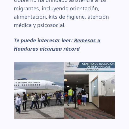
Gobierno ha brindado asistencia a los
migrantes, incluyendo orientación,
alimentación, kits de higiene, atención
médica y psicosocial.
Te puede interesar leer:
Remesas a
Honduras alcanzan récord