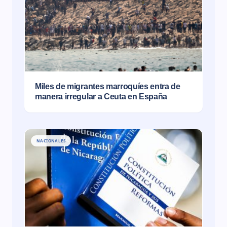
Miles de migrantes marroquíes entra de
manera irregular a Ceuta en España
NACIONALES