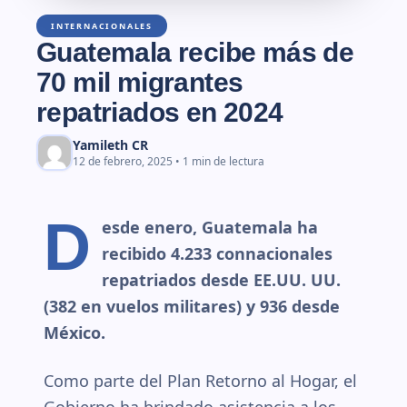
INTERNACIONALES
Guatemala recibe más de
70 mil migrantes
repatriados en 2024
Yamileth CR
12 de febrero, 2025 • 1 min de lectura
D
esde enero, Guatemala ha
recibido 4.233 connacionales
repatriados desde EE.UU. UU.
(382 en vuelos militares) y 936 desde
México.
Como parte del Plan Retorno al Hogar, el