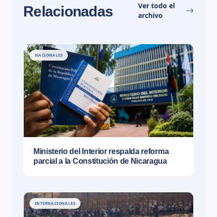
Ver todo el
Relacionadas
archivo
NACIONALES
Ministerio del Interior respalda reforma
parcial a la Constitución de Nicaragua
INTERNACIONALES