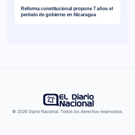
Reforma constitucional propone 7 años el
período de gobierno en Nicaragua
© 2026 Diario Nacional. Todos los derechos reservados.