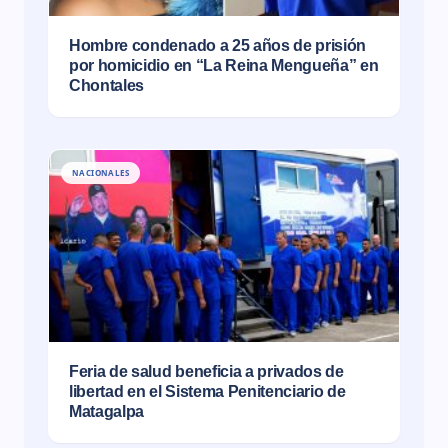
Hombre condenado a 25 años de prisión
por homicidio en “La Reina Mengueña” en
Chontales
NACIONALES
Feria de salud beneficia a privados de
libertad en el Sistema Penitenciario de
Matagalpa