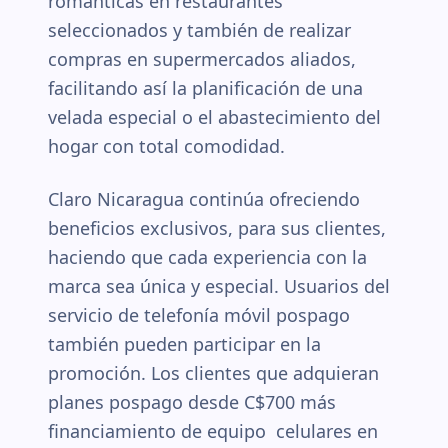
románticas en restaurantes
seleccionados y también de realizar
compras en supermercados aliados,
facilitando así la planificación de una
velada especial o el abastecimiento del
hogar con total comodidad.
Claro Nicaragua continúa ofreciendo
beneficios exclusivos, para sus clientes,
haciendo que cada experiencia con la
marca sea única y especial. Usuarios del
servicio de telefonía móvil pospago
también pueden participar en la
promoción. Los clientes que adquieran
planes pospago desde C$700 más
financiamiento de equipo celulares en