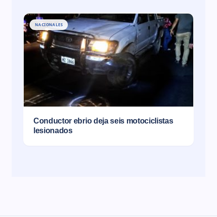
NACIONALES
Conductor ebrio deja seis motociclistas
lesionados