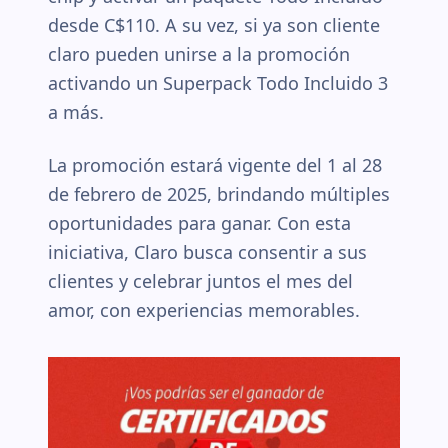
desde C$110. A su vez, si ya son cliente
claro pueden unirse a la promoción
activando un Superpack Todo Incluido 3
a más.
La promoción estará vigente del 1 al 28
de febrero de 2025, brindando múltiples
oportunidades para ganar. Con esta
iniciativa, Claro busca consentir a sus
clientes y celebrar juntos el mes del
amor, con experiencias memorables.