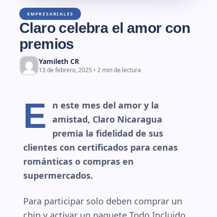
EMPRESARIALES
Claro celebra el amor con
premios
Yamileth CR
13 de febrero, 2025 • 2 min de lectura
E
n este mes del amor y la
amistad, Claro Nicaragua
premia la fidelidad de sus
clientes con certificados para cenas
románticas o compras en
supermercados.
Para participar solo deben comprar un
chip y activar un paquete Todo Incluido