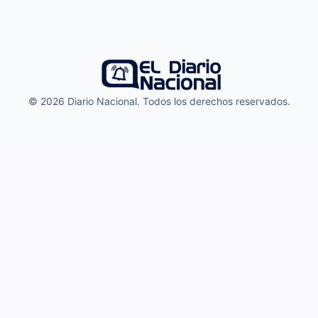
© 2026 Diario Nacional. Todos los derechos reservados.