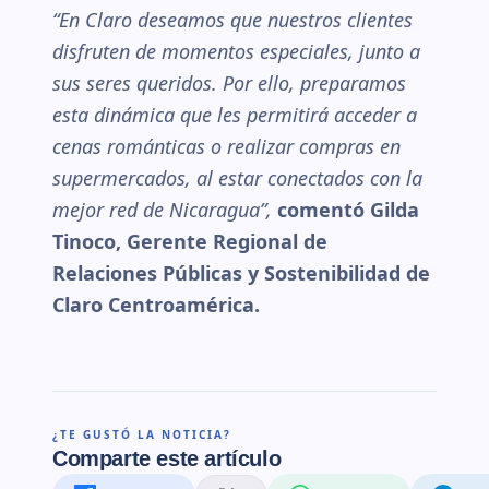
“En Claro deseamos que nuestros clientes
disfruten de momentos especiales, junto a
sus seres queridos. Por ello, preparamos
esta dinámica que les permitirá acceder a
cenas románticas o realizar compras en
supermercados, al estar conectados con la
mejor red de Nicaragua”,
comentó Gilda
Tinoco, Gerente Regional de
Relaciones Públicas y Sostenibilidad de
Claro Centroamérica.
¿TE GUSTÓ LA NOTICIA?
Comparte este artículo