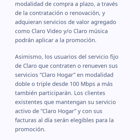
modalidad de compra a plazo, a través
de la contratación o renovación, y
adquieran servicios de valor agregado
como Claro Video y/o Claro música
podrán aplicar a la promoción.
Asimismo, los usuarios del servicio fijo
de Claro que contraten o renueven sus
servicios “Claro Hogar” en modalidad
doble o triple desde 100 Mbps a más
también participarán. Los clientes
existentes que mantengan su servicio
activo de “Claro Hogar” y con sus
facturas al día serán elegibles para la
promoción.