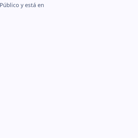
Público y está en