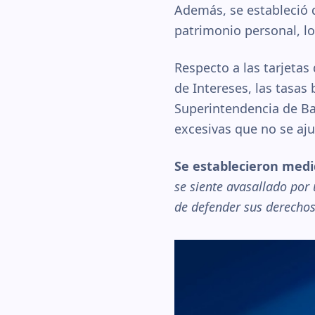
Además, se estableció 
patrimonio personal, lo
Respecto a las tarjetas
de Intereses, las tasas
Superintendencia de Ba
excesivas que no se aju
Se establecieron medi
se siente avasallado por
de defender sus derecho