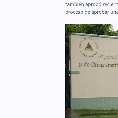
también aprobó recient
proceso de aprobar una