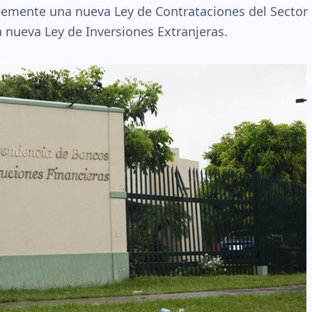
emente una nueva Ley de Contrataciones del Sector 
 nueva Ley de Inversiones Extranjeras.