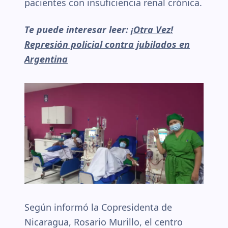
pacientes con insuficiencia renal crónica.
Te puede interesar leer:
¡Otra Vez!
Represión policial contra jubilados en
Argentina
Según informó la Copresidenta de
Nicaragua, Rosario Murillo, el centro