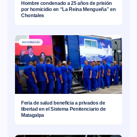
Hombre condenado a 25 años de prisión
por homicidio en “La Reina Mengueña” en
Chontales
NACIONALES
Feria de salud beneficia a privados de
libertad en el Sistema Penitenciario de
Matagalpa