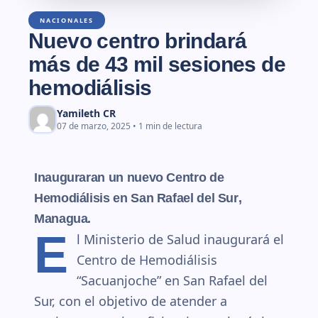
NACIONALES
Nuevo centro brindará
más de 43 mil sesiones de
hemodiálisis
Yamileth CR
07 de marzo, 2025 • 1 min de lectura
Inauguraran un nuevo Centro de
Hemodiálisis en San Rafael del Sur
,
Managua.
E
l Ministerio de Salud inaugurará el
Centro de Hemodiálisis
“Sacuanjoche” en San Rafael del
Sur, con el objetivo de atender a