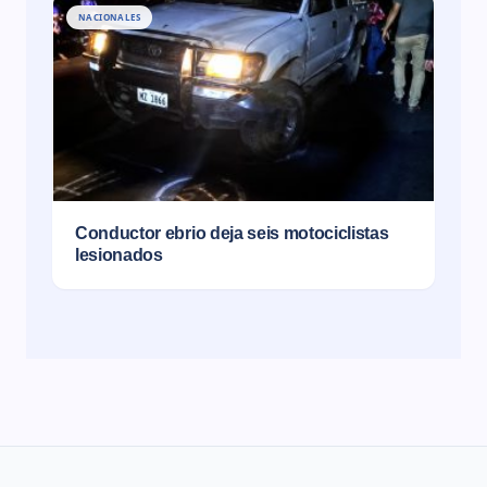
NACIONALES
Conductor ebrio deja seis motociclistas
lesionados