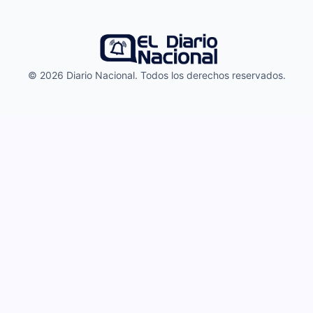
© 2026 Diario Nacional. Todos los derechos reservados.