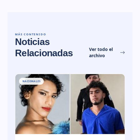
MÁS CONTENIDO
Noticias
Ver todo el
Relacionadas
archivo
NACIONALES