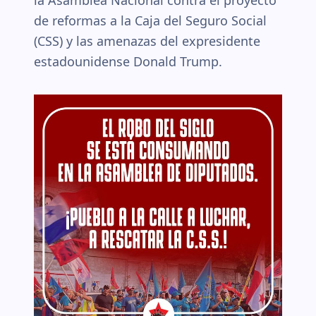
la Asamblea Nacional contra el proyecto
de reformas a la Caja del Seguro Social
(CSS) y las amenazas del expresidente
estadounidense Donald Trump.