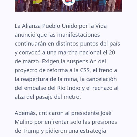
La Alianza Pueblo Unido por la Vida
anunció que las manifestaciones
continuarán en distintos puntos del país
y convocó a una marcha nacional el 20
de marzo. Exigen la suspensión del
proyecto de reforma a la CSS, el freno a
la reapertura de la mina, la cancelación
del embalse del Río Indio y el rechazo al
alza del pasaje del metro.
Además, criticaron al presidente José
Mulino por enfrentar solo las presiones
de Trump y pidieron una estrategia