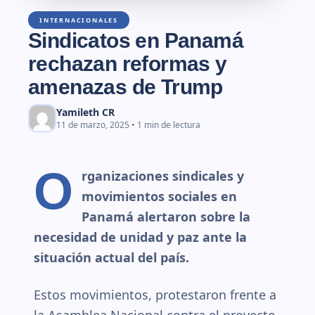
INTERNACIONALES
Sindicatos en Panamá
rechazan reformas y
amenazas de Trump
Yamileth CR
11 de marzo, 2025 • 1 min de lectura
O
rganizaciones sindicales y
movimientos sociales en
Panamá alertaron sobre la
necesidad de unidad y paz ante la
situación actual del país.
Estos movimientos, protestaron frente a