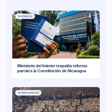
NACIONALES
Ministerio del Interior respalda reforma
parcial a la Constitución de Nicaragua
INTERNACIONALES