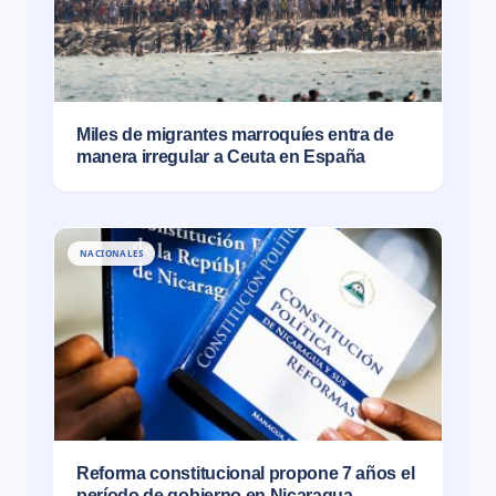
Miles de migrantes marroquíes entra de
manera irregular a Ceuta en España
NACIONALES
Reforma constitucional propone 7 años el
período de gobierno en Nicaragua