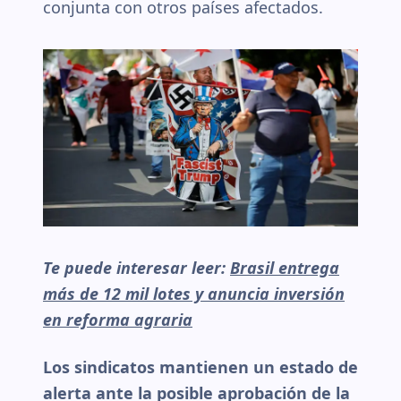
conjunta con otros países afectados.
Te puede interesar leer:
Brasil entrega
más de 12 mil lotes y anuncia inversión
en reforma agraria
Los sindicatos mantienen un estado de
alerta ante la posible aprobación de la