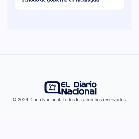
© 2026 Diario Nacional. Todos los derechos reservados.