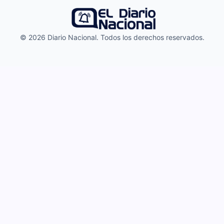
© 2026 Diario Nacional. Todos los derechos reservados.