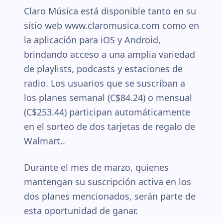
Claro Música está disponible tanto en su
sitio web www.claromusica.com como en
la aplicación para iOS y Android,
brindando acceso a una amplia variedad
de playlists, podcasts y estaciones de
radio. Los usuarios que se suscriban a
los planes semanal (C$84.24) o mensual
(C$253.44) participan automáticamente
en el sorteo de dos tarjetas de regalo de
Walmart..
Durante el mes de marzo, quienes
mantengan su suscripción activa en los
dos planes mencionados, serán parte de
esta oportunidad de ganar.