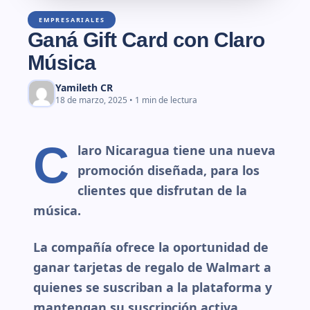
EMPRESARIALES
Ganá Gift Card con Claro
Música
Yamileth CR
18 de marzo, 2025 • 1 min de lectura
C
laro Nicaragua tiene una nueva
promoción diseñada, para los
clientes que disfrutan de la
música.
La compañía ofrece la oportunidad de
ganar tarjetas de regalo de Walmart a
quienes se suscriban a la plataforma y
mantengan su suscripción activa