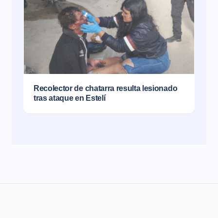
Recolector de chatarra resulta lesionado
tras ataque en Estelí