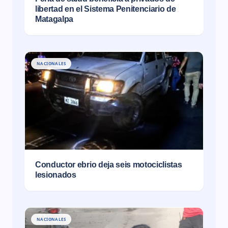
libertad en el Sistema Penitenciario de
Matagalpa
NACIONALES
Conductor ebrio deja seis motociclistas
lesionados
NACIONALES