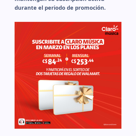
durante el periodo de promoción.