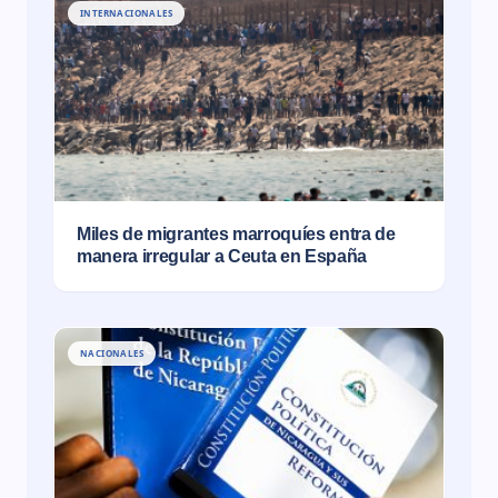
INTERNACIONALES
Miles de migrantes marroquíes entra de
manera irregular a Ceuta en España
NACIONALES