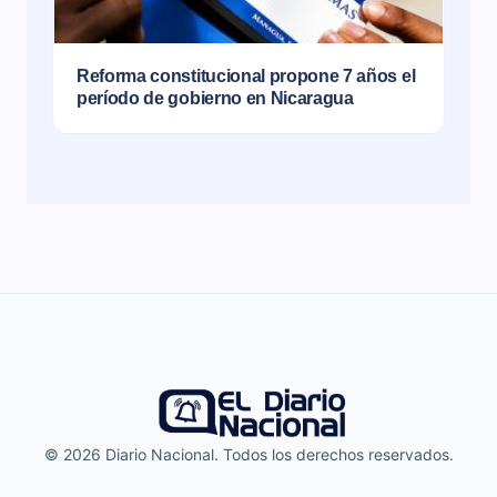
Reforma constitucional propone 7 años el
período de gobierno en Nicaragua
© 2026 Diario Nacional. Todos los derechos reservados.