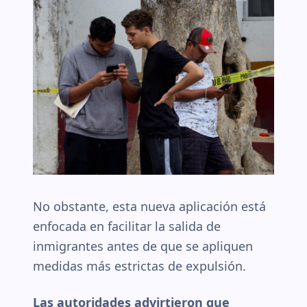
No obstante, esta nueva aplicación está
enfocada en facilitar la salida de
inmigrantes antes de que se apliquen
medidas más estrictas de expulsión.
Las autoridades advirtieron que