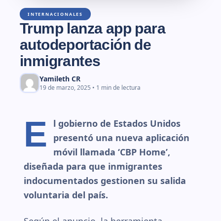
INTERNACIONALES
Trump lanza app para
autodeportación de
inmigrantes
Yamileth CR
19 de marzo, 2025 • 1 min de lectura
E
l gobierno de Estados Unidos
presentó una nueva aplicación
móvil llamada ‘CBP Home’,
diseñada para que inmigrantes
indocumentados gestionen su salida
voluntaria del país.