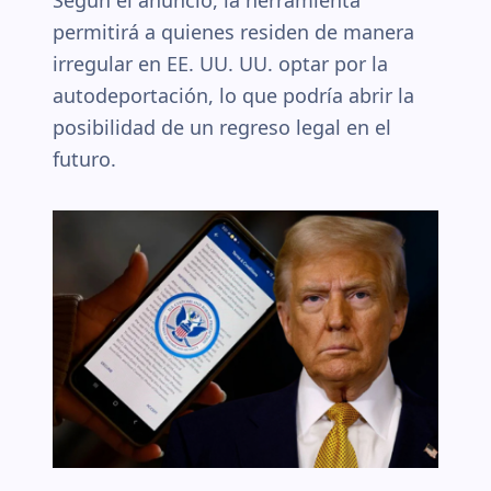
Según el anuncio, la herramienta
permitirá a quienes residen de manera
irregular en EE. UU. UU. optar por la
autodeportación, lo que podría abrir la
posibilidad de un regreso legal en el
futuro.