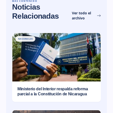
MÁS CONTENIDO
Noticias
Ver todo el
Relacionadas
archivo
NACIONALES
Ministerio del Interior respalda reforma
parcial a la Constitución de Nicaragua