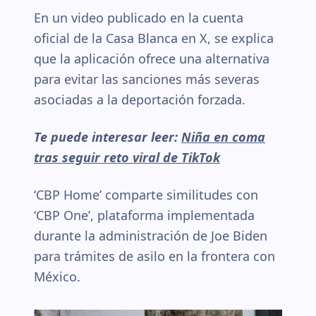
En un video publicado en la cuenta
oficial de la Casa Blanca en X, se explica
que la aplicación ofrece una alternativa
para evitar las sanciones más severas
asociadas a la deportación forzada.
Te puede interesar leer:
Niña en coma
tras seguir reto viral de TikTok
‘CBP Home’ comparte similitudes con
‘CBP One’, plataforma implementada
durante la administración de Joe Biden
para trámites de asilo en la frontera con
México.