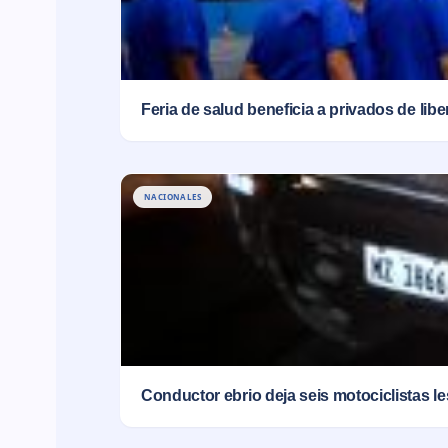
Feria de salud beneficia a privados de lib
NACIONALES
Conductor ebrio deja seis motociclistas l