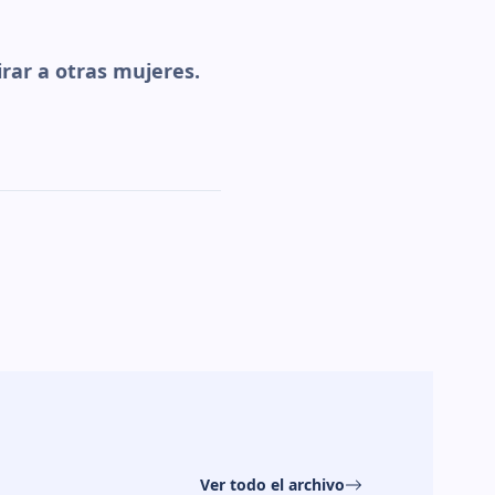
irar a otras mujeres.
Ver todo el archivo