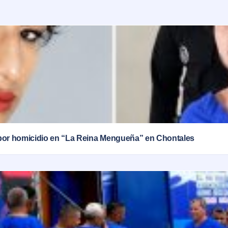
por homicidio en “La Reina Mengueña” en Chontales