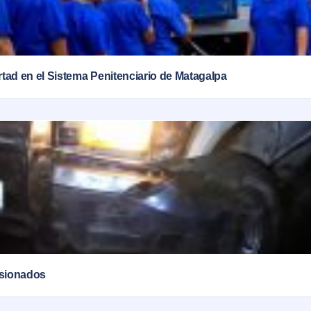
ertad en el Sistema Penitenciario de Matagalpa
esionados