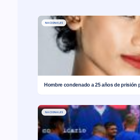
NACIONALES
Hombre condenado a 25 años de prisión 
NACIONALES