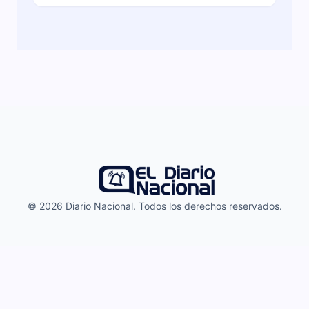
© 2026 Diario Nacional. Todos los derechos reservados.