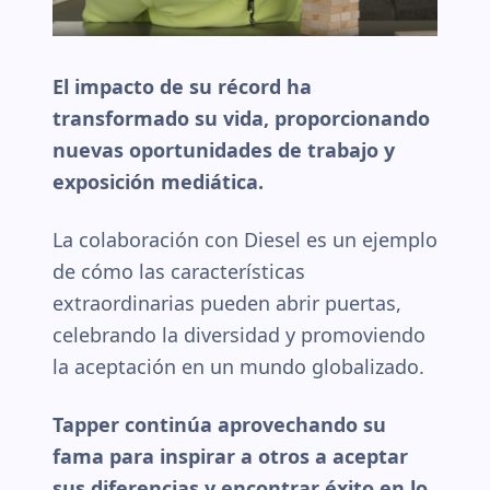
El impacto de su récord ha
transformado su vida, proporcionando
nuevas oportunidades de trabajo y
exposición mediática.
La colaboración con Diesel es un ejemplo
de cómo las características
extraordinarias pueden abrir puertas,
celebrando la diversidad y promoviendo
la aceptación en un mundo globalizado.
Tapper continúa aprovechando su
fama para inspirar a otros a aceptar
sus diferencias y encontrar éxito en lo