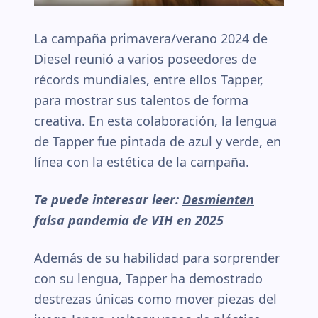
La campaña primavera/verano 2024 de
Diesel reunió a varios poseedores de
récords mundiales, entre ellos Tapper,
para mostrar sus talentos de forma
creativa. En esta colaboración, la lengua
de Tapper fue pintada de azul y verde, en
línea con la estética de la campaña.
Te puede interesar leer:
Desmienten
falsa pandemia de VIH en 2025
Además de su habilidad para sorprender
con su lengua, Tapper ha demostrado
destrezas únicas como mover piezas del