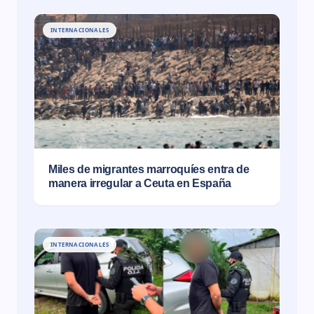
INTERNACIONALES
Miles de migrantes marroquíes entra de
manera irregular a Ceuta en España
INTERNACIONALES