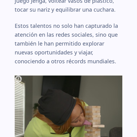
juego Jenga, voltear vasos de plástico,
tocar su nariz y equilibrar una cuchara.
Estos talentos no solo han capturado la
atención en las redes sociales, sino que
también le han permitido explorar
nuevas oportunidades y viajar,
conociendo a otros récords mundiales.