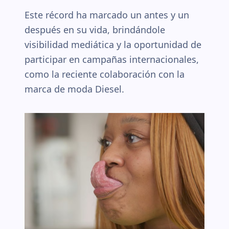
Este récord ha marcado un antes y un
después en su vida, brindándole
visibilidad mediática y la oportunidad de
participar en campañas internacionales,
como la reciente colaboración con la
marca de moda Diesel.