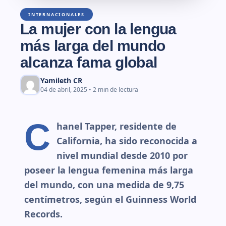
INTERNACIONALES
La mujer con la lengua
más larga del mundo
alcanza fama global
Yamileth CR
04 de abril, 2025 • 2 min de lectura
C
hanel Tapper, residente de
California, ha sido reconocida a
nivel mundial desde 2010 por
poseer la lengua femenina más larga
del mundo, con una medida de 9,75
centímetros, según el Guinness World
Records.