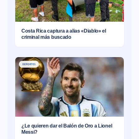
Costa Rica captura a alias «Diablo» el
criminal más buscado
DEPORTES
¿Le quieren dar el Balón de Oro a Lionel
Messi?