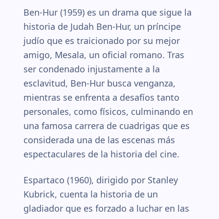
Ben-Hur (1959) es un drama que sigue la
historia de Judah Ben-Hur, un príncipe
judío que es traicionado por su mejor
amigo, Mesala, un oficial romano. Tras
ser condenado injustamente a la
esclavitud, Ben-Hur busca venganza,
mientras se enfrenta a desafíos tanto
personales, como físicos, culminando en
una famosa carrera de cuadrigas que es
considerada una de las escenas más
espectaculares de la historia del cine.
Espartaco (1960), dirigido por Stanley
Kubrick, cuenta la historia de un
gladiador que es forzado a luchar en las