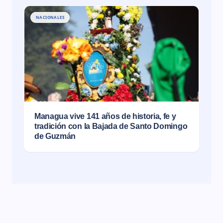
NACIONALES
Managua vive 141 años de historia, fe y
tradición con la Bajada de Santo Domingo
de Guzmán