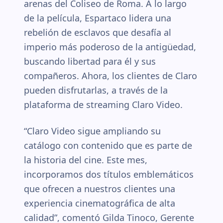
arenas del Coliseo de Roma. A lo largo
de la película, Espartaco lidera una
rebelión de esclavos que desafía al
imperio más poderoso de la antigüedad,
buscando libertad para él y sus
compañeros. Ahora, los clientes de Claro
pueden disfrutarlas, a través de la
plataforma de streaming Claro Video.
“Claro Video sigue ampliando su
catálogo con contenido que es parte de
la historia del cine. Este mes,
incorporamos dos títulos emblemáticos
que ofrecen a nuestros clientes una
experiencia cinematográfica de alta
calidad”, comentó Gilda Tinoco, Gerente