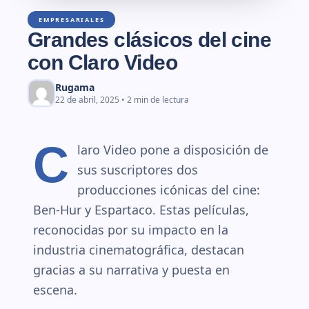
EMPRESARIALES
Grandes clásicos del cine
con Claro Video
Rugama
22 de abril, 2025 • 2 min de lectura
C
laro Video pone a disposición de
sus suscriptores dos
producciones icónicas del cine:
Ben-Hur y Espartaco. Estas películas,
reconocidas por su impacto en la
industria cinematográfica, destacan
gracias a su narrativa y puesta en
escena.