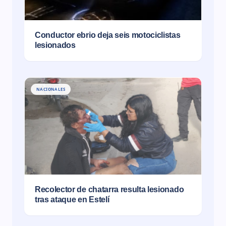
Conductor ebrio deja seis motociclistas
lesionados
NACIONALES
Recolector de chatarra resulta lesionado
tras ataque en Estelí