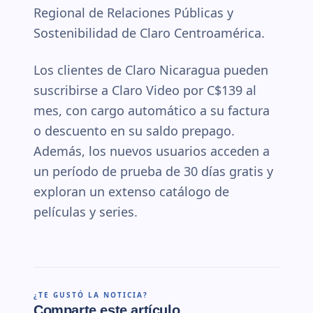
Regional de Relaciones Públicas y
Sostenibilidad de Claro Centroamérica.
Los clientes de Claro Nicaragua pueden
suscribirse a Claro Video por C$139 al
mes, con cargo automático a su factura
o descuento en su saldo prepago.
Además, los nuevos usuarios acceden a
un período de prueba de 30 días gratis y
exploran un extenso catálogo de
películas y series.
¿TE GUSTÓ LA NOTICIA?
Comparte este artículo