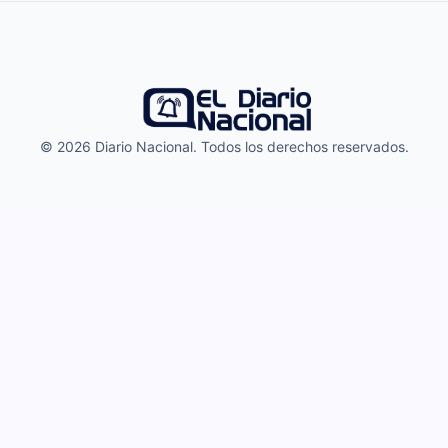
© 2026 Diario Nacional. Todos los derechos reservados.