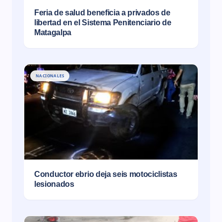
Feria de salud beneficia a privados de
libertad en el Sistema Penitenciario de
Matagalpa
NACIONALES
Conductor ebrio deja seis motociclistas
lesionados