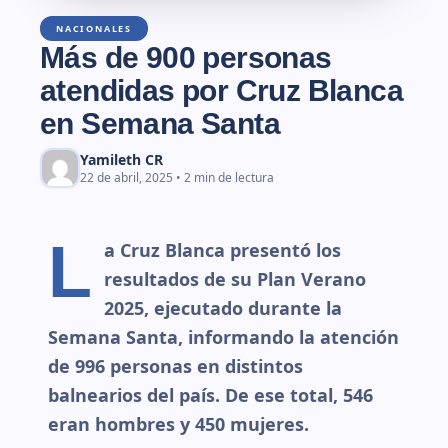
NACIONALES
Más de 900 personas
atendidas por Cruz Blanca
en Semana Santa
Yamileth CR
22 de abril, 2025 • 2 min de lectura
L
a Cruz Blanca presentó los
resultados de su Plan Verano
2025, ejecutado durante la
Semana Santa, informando la atención
de 996 personas en distintos
balnearios del país. De ese total, 546
eran hombres y 450 mujeres.