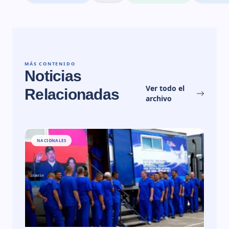
MÁS CONTENIDO
Noticias
Ver todo el
Relacionadas
archivo
NACIONALES