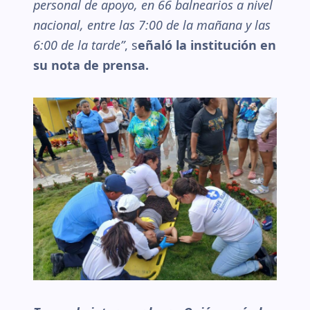
personal de apoyo, en 66 balnearios a nivel
nacional, entre las 7:00 de la mañana y las
6:00 de la tarde”
, s
eñaló la institución en
su nota de prensa.