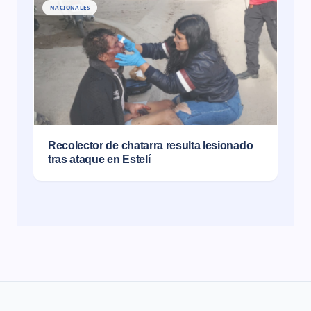
NACIONALES
Recolector de chatarra resulta lesionado
tras ataque en Estelí