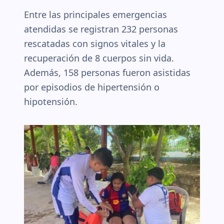
Entre las principales emergencias
atendidas se registran 232 personas
rescatadas con signos vitales y la
recuperación de 8 cuerpos sin vida.
Además, 158 personas fueron asistidas
por episodios de hipertensión o
hipotensión.