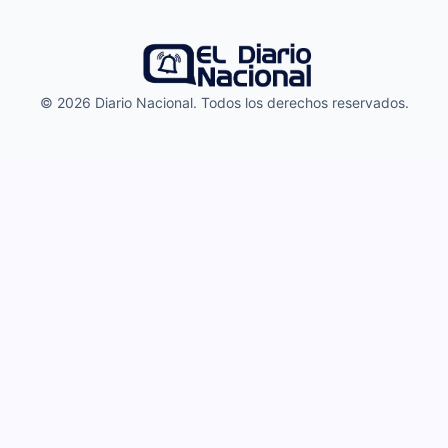
© 2026 Diario Nacional. Todos los derechos reservados.