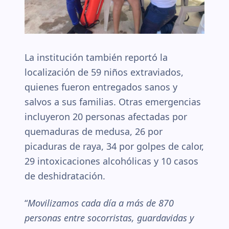
La institución también reportó la
localización de 59 niños extraviados,
quienes fueron entregados sanos y
salvos a sus familias. Otras emergencias
incluyeron 20 personas afectadas por
quemaduras de medusa, 26 por
picaduras de raya, 34 por golpes de calor,
29 intoxicaciones alcohólicas y 10 casos
de deshidratación.
“
Movilizamos cada día a más de 870
personas entre socorristas, guardavidas y