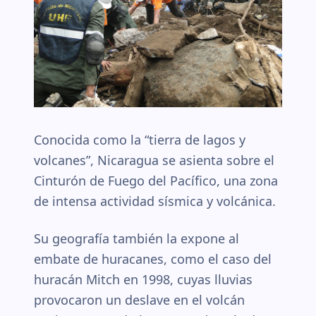
Conocida como la “tierra de lagos y
volcanes”, Nicaragua se asienta sobre el
Cinturón de Fuego del Pacífico, una zona
de intensa actividad sísmica y volcánica.
Su geografía también la expone al
embate de huracanes, como el caso del
huracán Mitch en 1998, cuyas lluvias
provocaron un deslave en el volcán