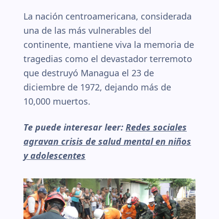
La nación centroamericana, considerada
una de las más vulnerables del
continente, mantiene viva la memoria de
tragedias como el devastador terremoto
que destruyó Managua el 23 de
diciembre de 1972, dejando más de
10,000 muertos.
Te puede interesar leer:
Redes sociales
agravan crisis de salud mental en niños
y adolescentes