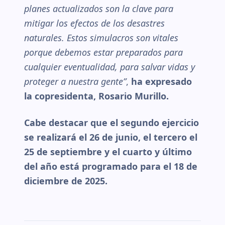
planes actualizados son la clave para
mitigar los efectos de los desastres
naturales. Estos simulacros son vitales
porque debemos estar preparados para
cualquier eventualidad, para salvar vidas y
proteger a nuestra gente”
,
ha expresado
la copresidenta, Rosario Murillo.
Cabe destacar que el segundo ejercicio
se realizará el 26 de junio, el tercero el
25 de septiembre y el cuarto y último
del año está programado para el 18 de
diciembre de 2025.