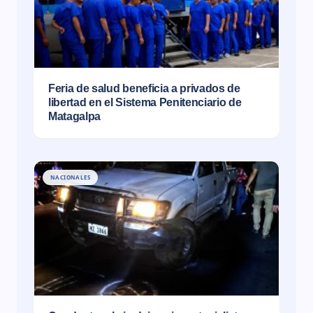
Feria de salud beneficia a privados de
libertad en el Sistema Penitenciario de
Matagalpa
NACIONALES