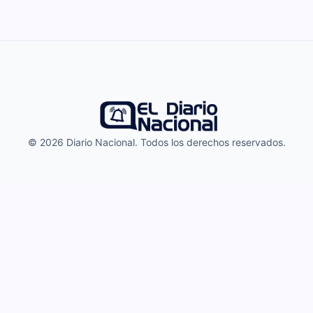
© 2026 Diario Nacional. Todos los derechos reservados.