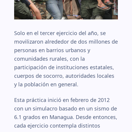
Solo en el tercer ejercicio del año, se
movilizaron alrededor de dos millones de
personas en barrios urbanos y
comunidades rurales, con la
participación de instituciones estatales,
cuerpos de socorro, autoridades locales
y la población en general.
Esta práctica inició en febrero de 2012
con un simulacro basado en un sismo de
6.1 grados en Managua. Desde entonces,
cada ejercicio contempla distintos