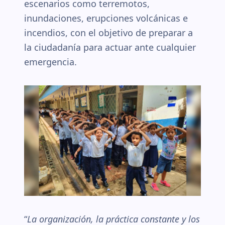
escenarios como terremotos,
inundaciones, erupciones volcánicas e
incendios, con el objetivo de preparar a
la ciudadanía para actuar ante cualquier
emergencia.
“
La organización, la práctica constante y los