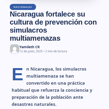
NACIONALES
Nicaragua fortalece su
cultura de prevención con
simulacros
multiamenazas
Yamileth CR
12 de junio, 2025 • 2 min de lectura
E
n Nicaragua, los simulacros
multiamenaza se han
convertido en una práctica
habitual que refuerza la conciencia y
preparación de la población ante
desastres naturales.