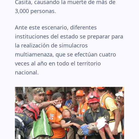
Casita, causando la muerte de más de
3,000 personas.
Ante este escenario, diferentes
instituciones del estado se preparar para
la realización de simulacros
multiamenaza, que se efectúan cuatro
veces al año en todo el territorio
nacional.