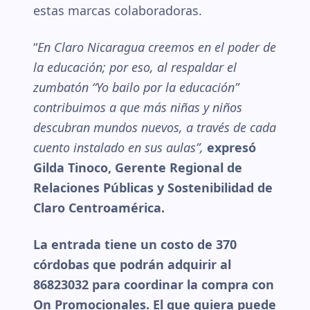
estas marcas colaboradoras.
“
En Claro Nicaragua creemos en el poder de
la educación; por eso, al respaldar el
zumbatón “Yo bailo por la educación”
contribuimos a que más niñas y niños
descubran mundos nuevos, a través de cada
cuento instalado en sus aulas”,
expresó
Gilda Tinoco, Gerente Regional de
Relaciones Públicas y Sostenibilidad de
Claro Centroamérica.
La entrada tiene un costo de 370
córdobas que podrán adquirir al
86823032 para coordinar la compra con
On Promocionales. El que quiera puede