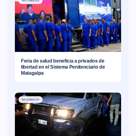
NACIONALES
Feria de salud beneficia a privados de
libertad en el Sistema Penitenciario de
Matagalpa
NACIONALES