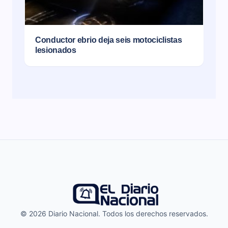
Conductor ebrio deja seis motociclistas
lesionados
© 2026 Diario Nacional. Todos los derechos reservados.