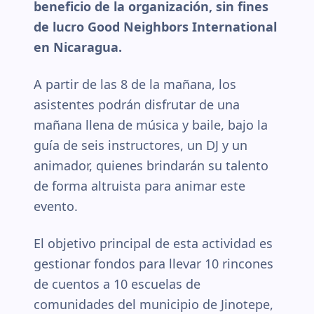
beneficio de la organización, sin fines
de lucro Good Neighbors International
en Nicaragua.
A partir de las 8 de la mañana, los
asistentes podrán disfrutar de una
mañana llena de música y baile, bajo la
guía de seis instructores, un DJ y un
animador, quienes brindarán su talento
de forma altruista para animar este
evento.
El objetivo principal de esta actividad es
gestionar fondos para llevar 10 rincones
de cuentos a 10 escuelas de
comunidades del municipio de Jinotepe,