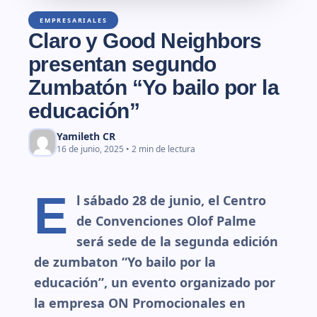
EMPRESARIALES
Claro y Good Neighbors
presentan segundo
Zumbatón “Yo bailo por la
educación”
Yamileth CR
16 de junio, 2025 • 2 min de lectura
E
l sábado 28 de junio, el Centro
de Convenciones Olof Palme
será sede de la segunda edición
de zumbaton “Yo bailo por la
educación”, un evento organizado por
la empresa ON Promocionales en