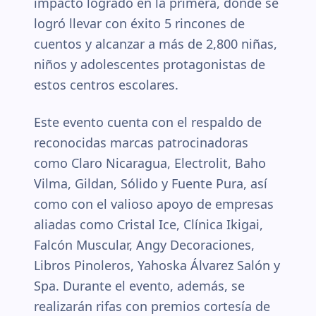
impacto logrado en la primera, donde se
logró llevar con éxito 5 rincones de
cuentos y alcanzar a más de 2,800 niñas,
niños y adolescentes protagonistas de
estos centros escolares.
Este evento cuenta con el respaldo de
reconocidas marcas patrocinadoras
como Claro Nicaragua, Electrolit, Baho
Vilma, Gildan, Sólido y Fuente Pura, así
como con el valioso apoyo de empresas
aliadas como Cristal Ice, Clínica Ikigai,
Falcón Muscular, Angy Decoraciones,
Libros Pinoleros, Yahoska Álvarez Salón y
Spa. Durante el evento, además, se
realizarán rifas con premios cortesía de