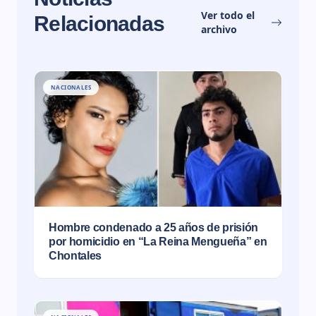
Ver todo el
Relacionadas
archivo
NACIONALES
Hombre condenado a 25 años de prisión
por homicidio en “La Reina Mengueña” en
Chontales