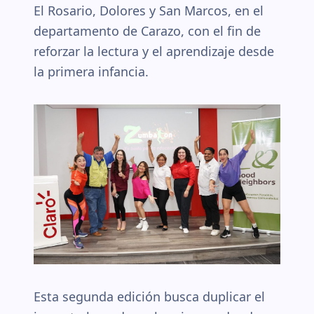
El Rosario, Dolores y San Marcos, en el
departamento de Carazo, con el fin de
reforzar la lectura y el aprendizaje desde
la primera infancia.
Esta segunda edición busca duplicar el