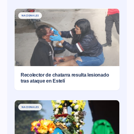
NACIONALES
Recolector de chatarra resulta lesionado
tras ataque en Estelí
NACIONALES