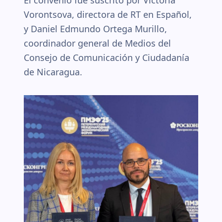
El convenio fue suscrito por Victoria
Vorontsova, directora de RT en Español,
y Daniel Edmundo Ortega Murillo,
coordinador general de Medios del
Consejo de Comunicación y Ciudadanía
de Nicaragua.