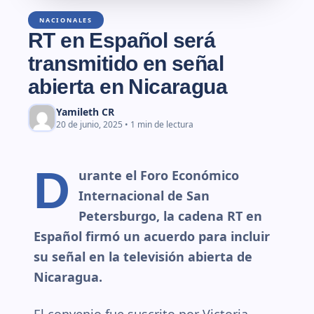
NACIONALES
RT en Español será
transmitido en señal
abierta en Nicaragua
Yamileth CR
20 de junio, 2025 • 1 min de lectura
D
urante el Foro Económico
Internacional de San
Petersburgo, la cadena RT en
Español firmó un acuerdo para incluir
su señal en la televisión abierta de
Nicaragua.