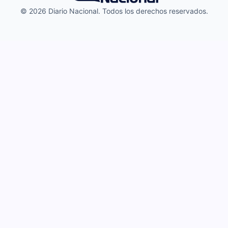
© 2026 Diario Nacional. Todos los derechos reservados.