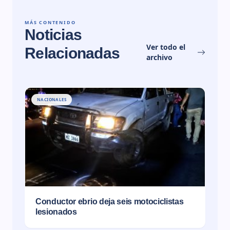
MÁS CONTENIDO
Noticias
Ver todo el
Relacionadas
archivo
NACIONALES
Conductor ebrio deja seis motociclistas
lesionados