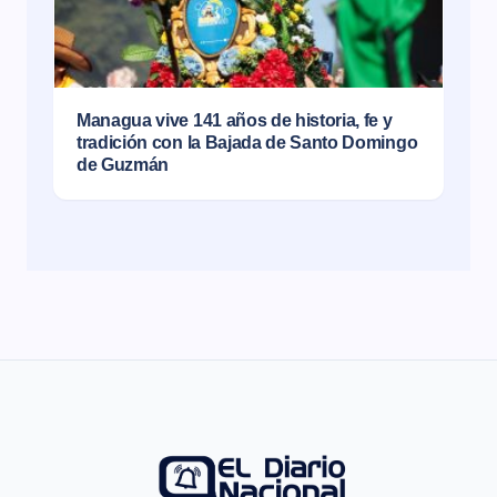
Managua vive 141 años de historia, fe y
tradición con la Bajada de Santo Domingo
de Guzmán