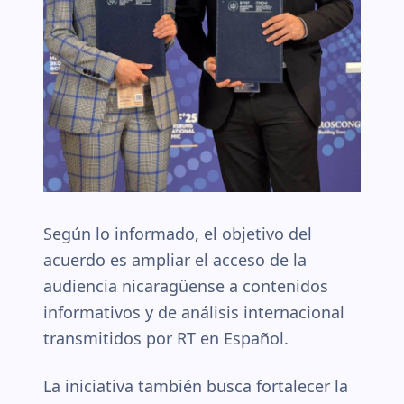
Según lo informado, el objetivo del
acuerdo es ampliar el acceso de la
audiencia nicaragüense a contenidos
informativos y de análisis internacional
transmitidos por RT en Español.
La iniciativa también busca fortalecer la