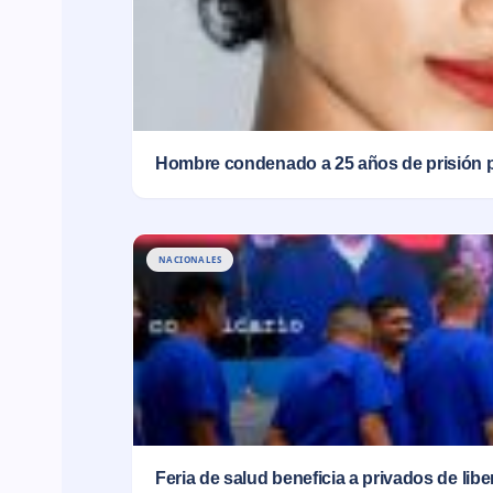
Hombre condenado a 25 años de prisión 
NACIONALES
Feria de salud beneficia a privados de lib