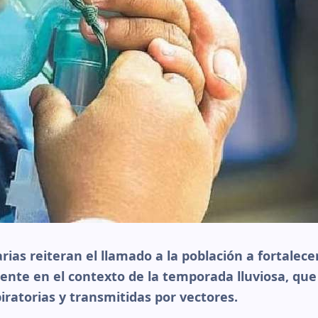
rias reiteran el llamado a la población a fortalece
ente en el contexto de la temporada lluviosa, que
ratorias y transmitidas por vectores.