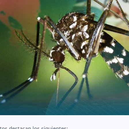
atos destacan los siguientes: