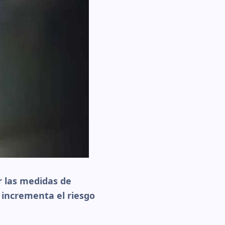
r las medidas de
 incrementa el riesgo