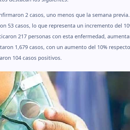
nfirmaron 2 casos, uno menos que la semana previa.
ron 53 casos, lo que representa un incremento del 1
ticaron 217 personas con esta enfermedad, aumenta
taron 1,679 casos, con un aumento del 10% respecto 
aron 104 casos positivos.