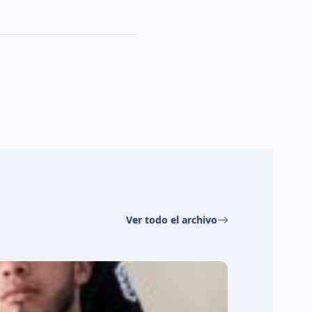
Ver todo el archivo