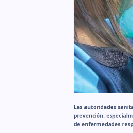
Las autoridades sanita
prevención, especialm
de enfermedades respi