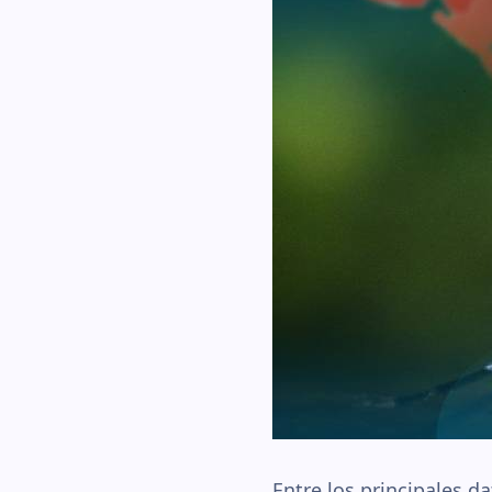
Entre los principales d