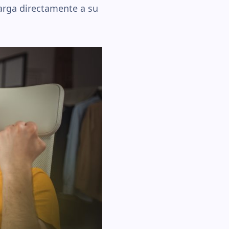
carga directamente a su