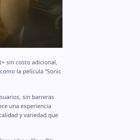
+ sin costo adicional,
como la película “Sonic
suarios, sin barreras
rece una experiencia
calidad y variedad que