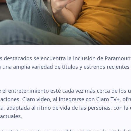
s destacados se encuentra la inclusión de Paramount
 una amplia variedad de títulos y estrenos recientes 
el entretenimiento esté cada vez más cerca de los u
aciones. Claro video, al integrarse con Claro TV+, of
a, adaptada al ritmo de vida de las personas, con la 
actuales.