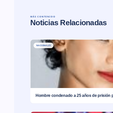
MÁS CONTENIDO
Noticias Relacionadas
NACIONALES
Hombre condenado a 25 años de prisión 