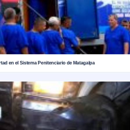
ertad en el Sistema Penitenciario de Matagalpa