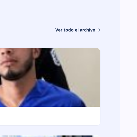
Ver todo el archivo