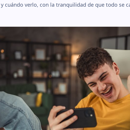
 y cuándo verlo, con la tranquilidad de que todo se 