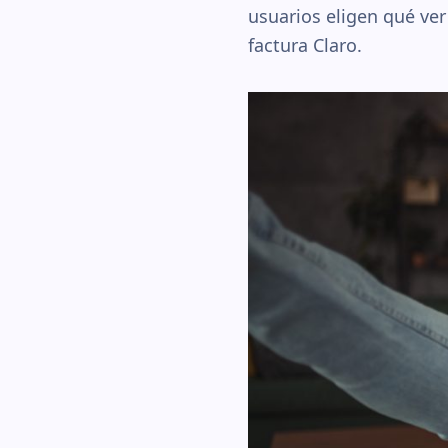
usuarios eligen qué ver
factura Claro.