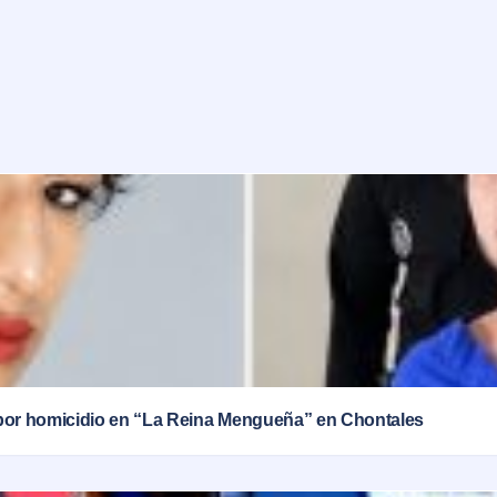
por homicidio en “La Reina Mengueña” en Chontales