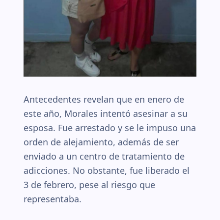
Antecedentes revelan que en enero de
este año, Morales intentó asesinar a su
esposa. Fue arrestado y se le impuso una
orden de alejamiento, además de ser
enviado a un centro de tratamiento de
adicciones. No obstante, fue liberado el
3 de febrero, pese al riesgo que
representaba.