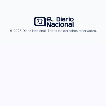
© 2026 Diario Nacional. Todos los derechos reservados.