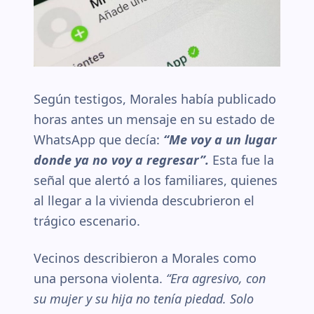
Según testigos, Morales había publicado
horas antes un mensaje en su estado de
WhatsApp que decía:
“Me voy a un lugar
donde ya no voy a regresar”.
Esta fue la
señal que alertó a los familiares, quienes
al llegar a la vivienda descubrieron el
trágico escenario.
Vecinos describieron a Morales como
una persona violenta.
“Era agresivo, con
su mujer y su hija no tenía piedad. Solo