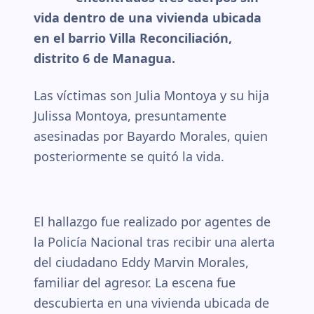
vida dentro de una vivienda ubicada
en el barrio Villa Reconciliación,
distrito 6 de Managua.
Las víctimas son Julia Montoya y su hija
Julissa Montoya, presuntamente
asesinadas por Bayardo Morales, quien
posteriormente se quitó la vida.
El hallazgo fue realizado por agentes de
la Policía Nacional tras recibir una alerta
del ciudadano Eddy Marvin Morales,
familiar del agresor. La escena fue
descubierta en una vivienda ubicada de