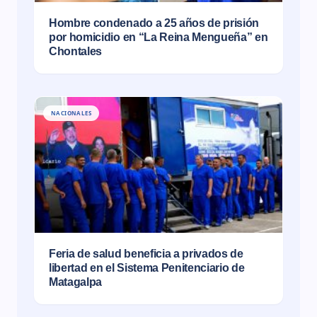
Hombre condenado a 25 años de prisión
por homicidio en “La Reina Mengueña” en
Chontales
NACIONALES
Feria de salud beneficia a privados de
libertad en el Sistema Penitenciario de
Matagalpa