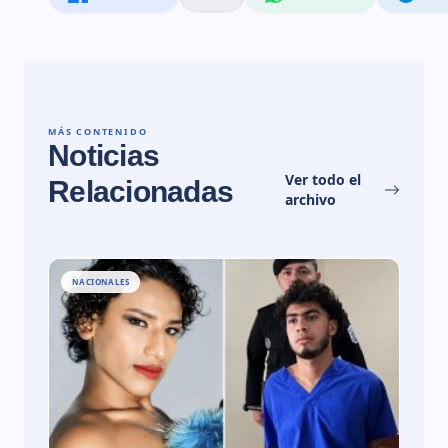
MÁS CONTENIDO
Noticias
Ver todo el
Relacionadas
archivo
NACIONALES