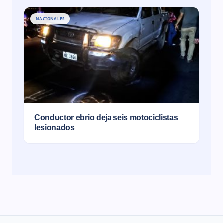
NACIONALES
Conductor ebrio deja seis motociclistas
lesionados