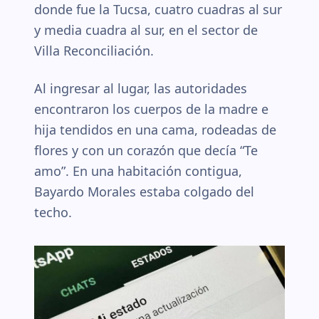
donde fue la Tucsa, cuatro cuadras al sur
y media cuadra al sur, en el sector de
Villa Reconciliación.
Al ingresar al lugar, las autoridades
encontraron los cuerpos de la madre e
hija tendidos en una cama, rodeadas de
flores y con un corazón que decía “Te
amo”. En una habitación contigua,
Bayardo Morales estaba colgado del
techo.