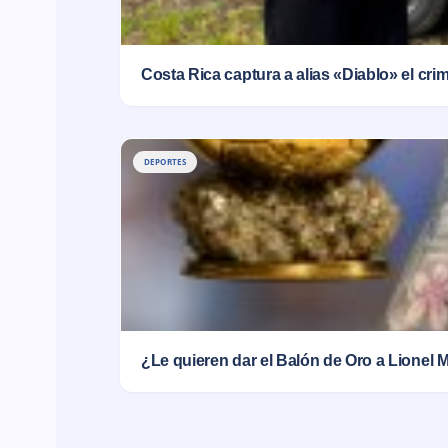
Costa Rica captura a alias «Diablo» el cr
DEPORTES
¿Le quieren dar el Balón de Oro a Lionel 