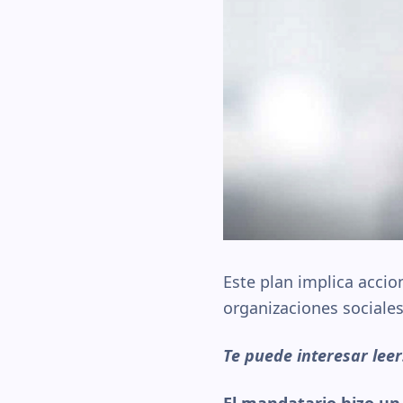
Este plan implica accio
organizaciones sociales
Te puede interesar lee