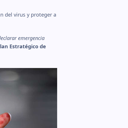
 del virus y proteger a
 declarar emergencia
lan Estratégico de