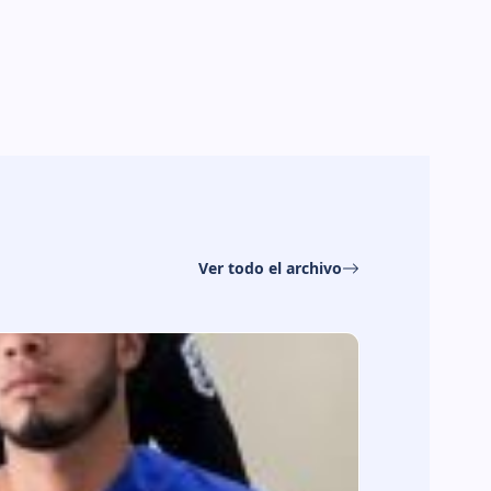
Ver todo el archivo