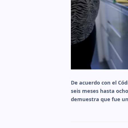
De acuerdo con el Cód
seis meses hasta ocho 
demuestra que fue un