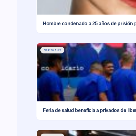
Hombre condenado a 25 años de prisión 
NACIONALES
Feria de salud beneficia a privados de lib