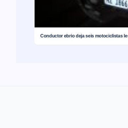
Conductor ebrio deja seis motociclistas l