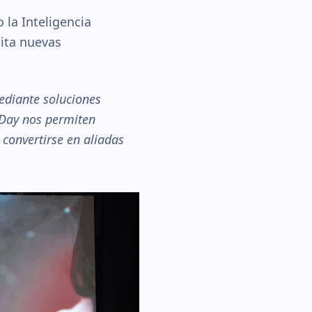
la Inteligencia
lita nuevas
ediante soluciones
 Day nos permiten
convertirse en aliadas