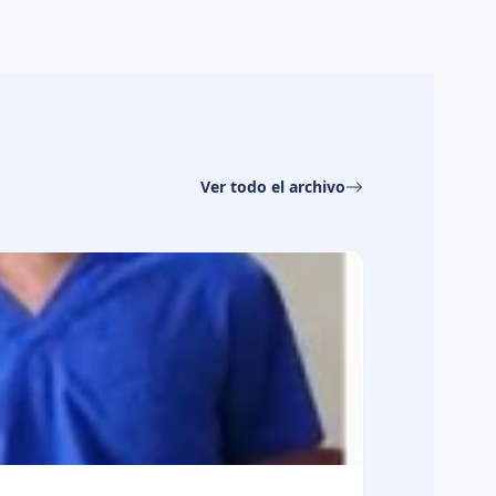
Ver todo el archivo