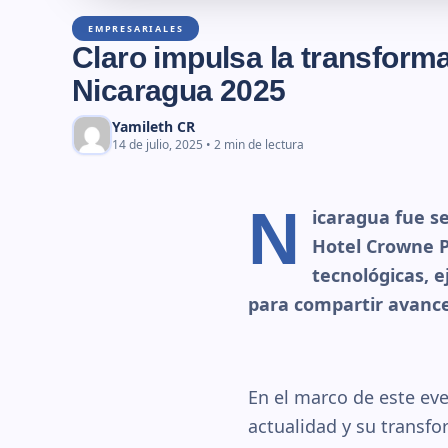
EMPRESARIALES
Claro impulsa la transform
Nicaragua 2025
Yamileth CR
14 de julio, 2025 • 2 min de lectura
N
icaragua fue se
Hotel Crowne P
tecnológicas, e
para compartir avance
En el marco de este eve
actualidad y su transfo