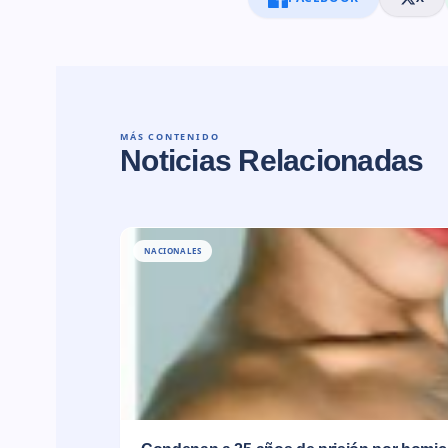
MÁS CONTENIDO
Noticias Relacionadas
NACIONALES