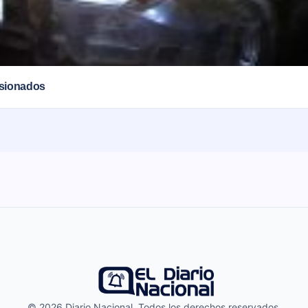
esionados
© 2026 Diario Nacional. Todos los derechos reservados.