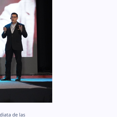
diata de las