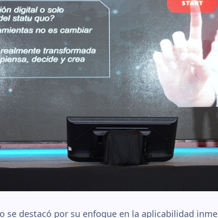
ro se destacó por su enfoque en la aplicabilidad inme