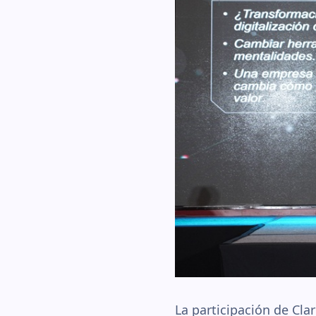
La participación de Cla