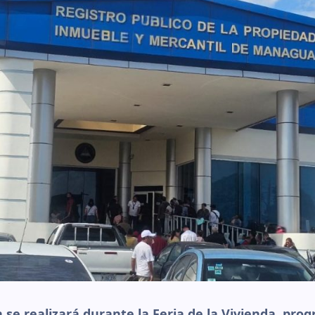
n se realizará durante la Feria de la Vivienda, pro