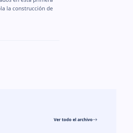
la la construcción de
Ver todo el archivo