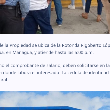
 de la Propiedad se ubica de la Rotonda Rigoberto Lóp
ba, en Managua, y atiende hasta las 5:00 p.m.
 el comprobante de salario, deben solicitarse en la
donde labora el interesado. La cédula de identidad 
ral.