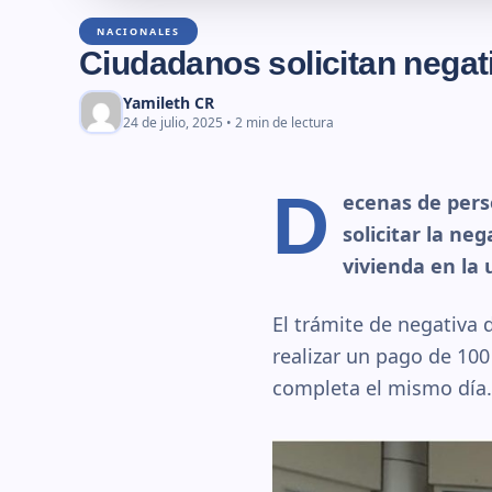
NACIONALES
Ciudadanos solicitan negati
Yamileth CR
24 de julio, 2025 • 2 min de lectura
D
ecenas de pers
solicitar la ne
vivienda en la 
El trámite de negativa 
realizar un pago de 100
completa el mismo día.