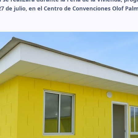
 de julio, en el Centro de Convenciones Olof Palme