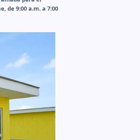
, de 9:00 a.m. a 7:00