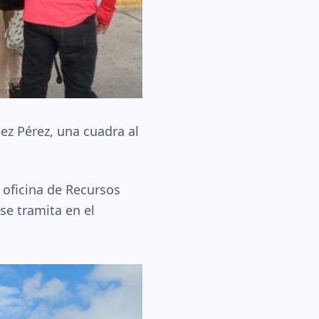
ez Pérez, una cuadra al
 oficina de Recursos
se tramita en el