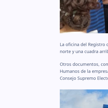
La oficina del Registro
norte y una cuadra arri
Otros documentos, como
Humanos de la empresa 
Consejo Supremo Electo