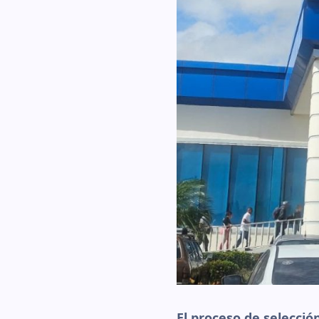
El proceso de selecció