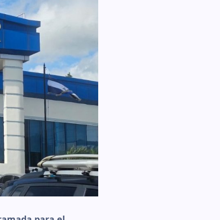
gramada para el