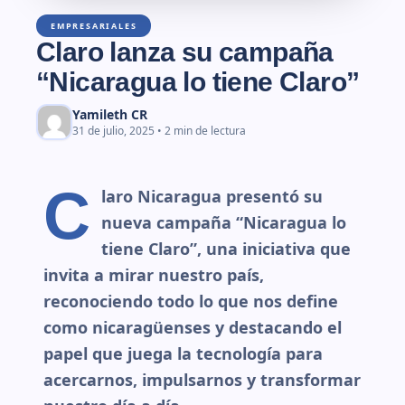
EMPRESARIALES
Claro lanza su campaña
“Nicaragua lo tiene Claro”
Yamileth CR
31 de julio, 2025 • 2 min de lectura
C
laro Nicaragua presentó su
nueva campaña “Nicaragua lo
tiene Claro”, una iniciativa que
invita a mirar nuestro país,
reconociendo todo lo que nos define
como nicaragüenses y destacando el
papel que juega la tecnología para
acercarnos, impulsarnos y transformar