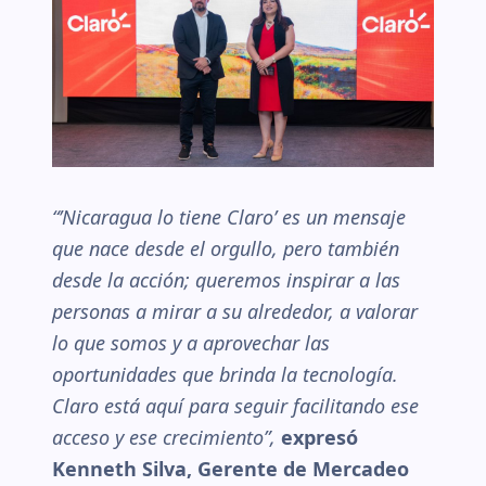
“’Nicaragua lo tiene Claro’ es un mensaje
que nace desde el orgullo, pero también
desde la acción; queremos inspirar a las
personas a mirar a su alrededor, a valorar
lo que somos y a aprovechar las
oportunidades que brinda la tecnología.
Claro está aquí para seguir facilitando ese
acceso y ese crecimiento”,
expresó
Kenneth Silva, Gerente de Mercadeo