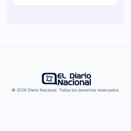
© 2026 Diario Nacional. Todos los derechos reservados.