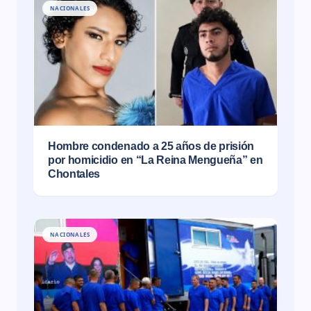
NACIONALES
Hombre condenado a 25 años de prisión
por homicidio en “La Reina Mengueña” en
Chontales
NACIONALES