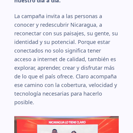
nuestro día a día.
La campaña invita a las personas a
conocer y redescubrir Nicaragua, a
reconectar con sus paisajes, su gente, su
identidad y su potencial. Porque estar
conectados no solo significa tener
acceso a internet de calidad, también es
explorar, aprender, crear y disfrutar más
de lo que el país ofrece. Claro acompaña
ese camino con la cobertura, velocidad y
tecnología necesarias para hacerlo
posible.