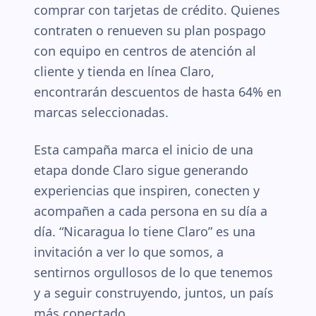
comprar con tarjetas de crédito. Quienes
contraten o renueven su plan pospago
con equipo en centros de atención al
cliente y tienda en línea Claro,
encontrarán descuentos de hasta 64% en
marcas seleccionadas.
Esta campaña marca el inicio de una
etapa donde Claro sigue generando
experiencias que inspiren, conecten y
acompañen a cada persona en su día a
día. “Nicaragua lo tiene Claro” es una
invitación a ver lo que somos, a
sentirnos orgullosos de lo que tenemos
y a seguir construyendo, juntos, un país
más conectado.