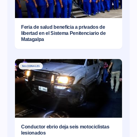
Feria de salud beneficia a privados de
libertad en el Sistema Penitenciario de
Matagalpa
NACIONALES
Conductor ebrio deja seis motociclistas
lesionados