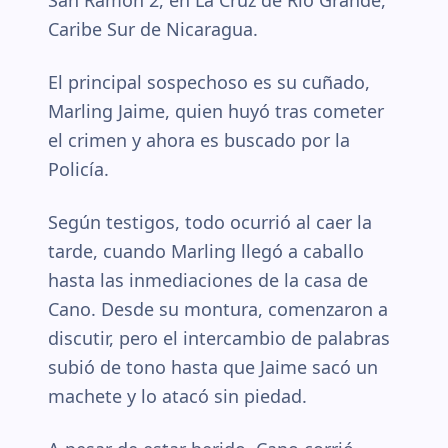
San Ramón 2, en La Cruz de Río Grande,
Caribe Sur de Nicaragua.
El principal sospechoso es su cuñado,
Marling Jaime, quien huyó tras cometer
el crimen y ahora es buscado por la
Policía.
Según testigos, todo ocurrió al caer la
tarde, cuando Marling llegó a caballo
hasta las inmediaciones de la casa de
Cano. Desde su montura, comenzaron a
discutir, pero el intercambio de palabras
subió de tono hasta que Jaime sacó un
machete y lo atacó sin piedad.