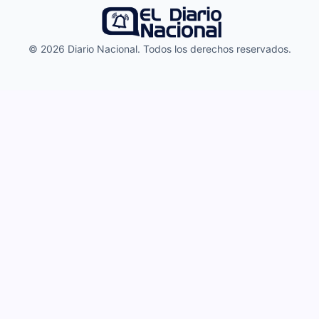
© 2026 Diario Nacional. Todos los derechos reservados.