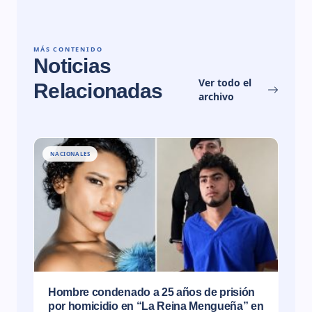
MÁS CONTENIDO
Noticias
Ver todo el
Relacionadas
archivo
NACIONALES
Hombre condenado a 25 años de prisión
por homicidio en “La Reina Mengueña” en