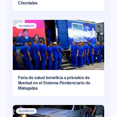
Chontales
NACIONALES
Feria de salud beneficia a privados de
libertad en el Sistema Penitenciario de
Matagalpa
NACIONALES