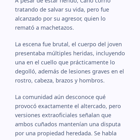
A pesar de estar herido, Cano corrió
tratando de salvar su vida, pero fue
alcanzado por su agresor, quien lo
remató a machetazos.
La escena fue brutal, el cuerpo del joven
presentaba múltiples heridas, incluyendo
una en el cuello que prácticamente lo
degolló, además de lesiones graves en el
rostro, cabeza, brazos y hombros.
La comunidad aún desconoce qué
provocó exactamente el altercado, pero
versiones extraoficiales señalan que
ambos cuñados mantenían una disputa
por una propiedad heredada. Se habla