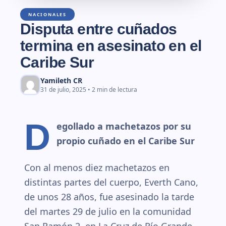
NACIONALES
Disputa entre cuñados
termina en asesinato en el
Caribe Sur
Yamileth CR
31 de julio, 2025 • 2 min de lectura
D
egollado a machetazos por su
propio cuñado en el Caribe Sur
Con al menos diez machetazos en
distintas partes del cuerpo, Everth Cano,
de unos 28 años, fue asesinado la tarde
del martes 29 de julio en la comunidad